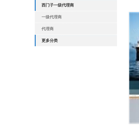
西门子一级代理商
一级代理商
代理商
更多分类