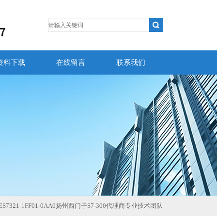
资料下载
在线留言
联系我们
ES7321-1FF01-0AA0扬州西门子S7-300代理商专业技术团队