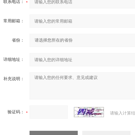
联系电话：
常用邮箱：
省份：
详细地址：
补充说明：
验证码：
请输入计算结