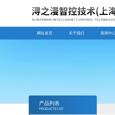
网站首页
关于我们
新闻中
产品列表
PRODUCTS LIST