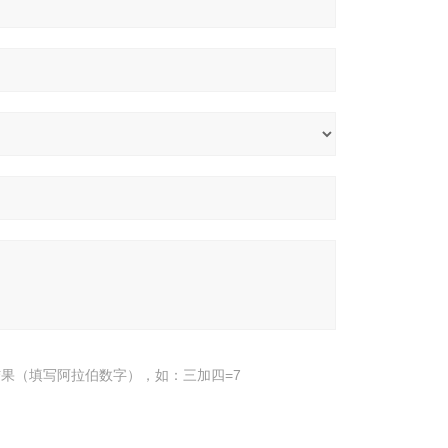
果（填写阿拉伯数字），如：三加四=7