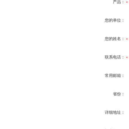
产品：
您的单位：
您的姓名：
联系电话：
常用邮箱：
省份：
详细地址：