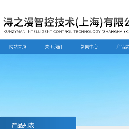
网站首页
关于我们
新闻中心
产品
产品列表