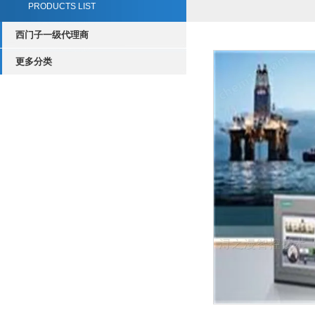
PRODUCTS LIST
西门子一级代理商
更多分类