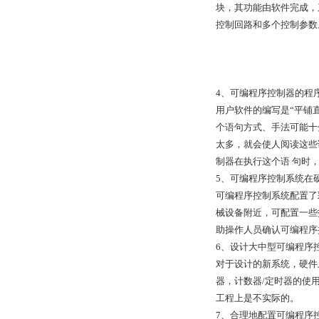
块，其功能由软件完成，
控制回路和多个控制参数
4、可编程序控制器的程
用户软件的编写是“平铺
个语句方式、手法可能十
太多，就会使人阅读这些
制器在执行这个语 句时
5、可编程序控制系统在
可编程序控制系统配置了
械设备附近，可配置一些
助操作人员确认可编程序
6、设计大中型可编程序
对于设计的新系统，硬件
器，计数器/定时器的使
工程上是不实际的。
7、合理地配置可编程序