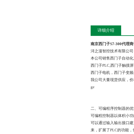
详细介绍
南京西门子S7-300代理
浔之漫智控技术有限公司
本公司销售西门子自动化
西门子PLC,西门子触
西门子电机，西门子变频
我公司大量现货供应，价
ge
二、可编程序控制器的优
可编程控制器以体积小功
可以通过输入输出接口建
来，扩展了PLC的功能