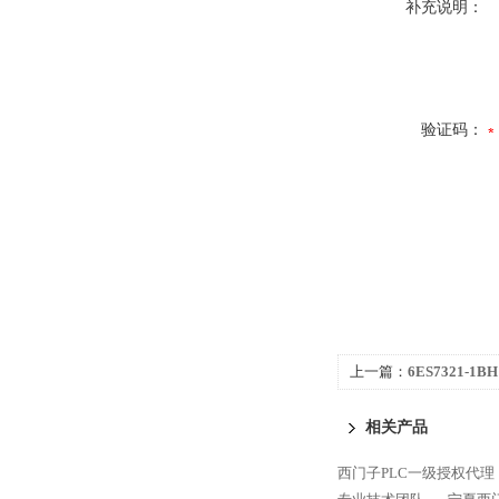
补充说明：
验证码：
上一篇：
6ES7321-1
300代理商专业技术团
相关产品
西门子PLC一级授权代理