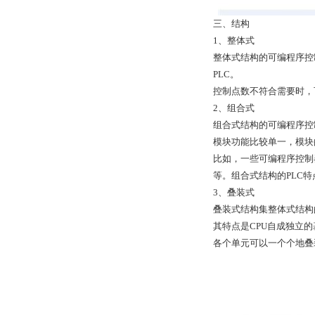
三、结构
1、整体式
整体式结构的可编程序控
PLC。
控制点数不符合需要时，
2、组合式
组合式结构的可编程序控
模块功能比较单一，模块
比如，一些可编程序控制
等。组合式结构的PLC
3、叠装式
叠装式结构集整体式结构
其特点是CPU自成独立的
各个单元可以一个个地叠