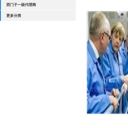
西门子一级代理商
更多分类