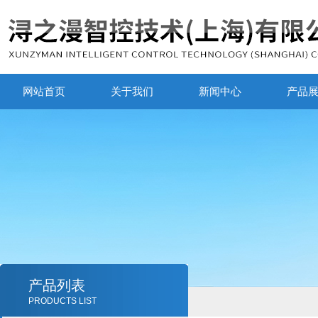
网站首页
关于我们
新闻中心
产品
产品列表
PRODUCTS LIST