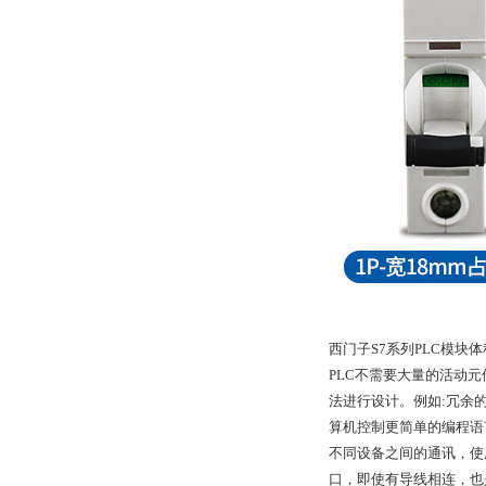
西门子S7系列PLC模
PLC不需要大量的活动
法进行设计。例如:冗余
算机控制更简单的编程语
不同设备之间的通讯，使用的
口，即使有导线相连，也是