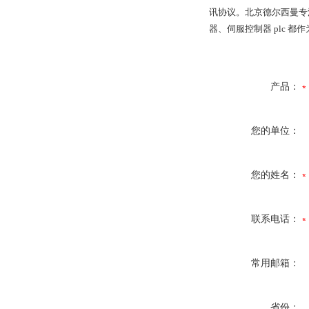
讯协议。北京德尔西曼专
器、伺服控制器 plc 都
产品：
您的单位：
您的姓名：
联系电话：
常用邮箱：
省份：