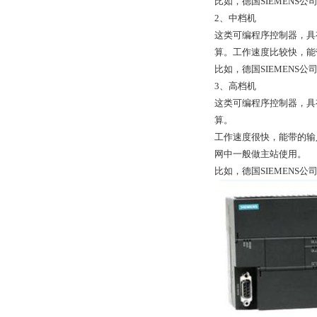
比如，德国SIEMENS公
2、中档机
这类可编程序控制器，具
算。工作速度比较快，能
比如，德国SIEMENS公
3、高档机
这类可编程序控制器，具
算。
工作速度很快，能带的输
网中一般做主站使用。
比如，德国SIEMENS公