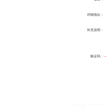
详细地址：
补充说明：
验证码：