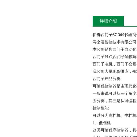
详细介绍
伊春西门子S7-300代理
浔之漫智控技术有限公司
本公司销售西门子自动化
西门子PLC,西门子触
西门子电机，西门子变频
我公司大量现货供应，价
西门子产品分类
可编程控制器是由现代化
一般来说可以从三个角度
去分类，其三是从可编程
控制性能
可以分为高档机、中档机
1、低档机
这类可编程序控制器，具