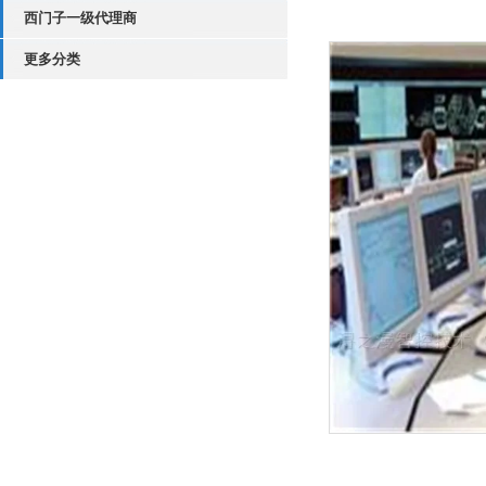
西门子一级代理商
更多分类