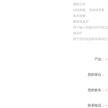
帮助文本
过程屏幕、消息和变量
算术函数
极限值监控
用于输入和输出的可靠过
指示灯
用于指示机器和设备状态
产品：
您的单位：
您的姓名：
联系电话：