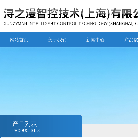
网站首页
关于我们
新闻中心
产品
产品列表
PRODUCTS LIST