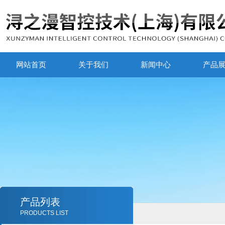
网站首页
关于我们
新闻中心
产品
产品列表
PRODUCTS LIST