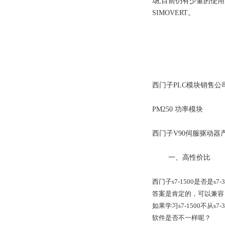
场,目前仍有少量的使用,
SIMOVERT。
西门子PLC模块销售公
PM250 功率模块
西门子V90伺服驱动器
一、高性价比
西门子s7-1500是否是s7-
答案是肯定的，可以兼容
如果学习s7-1500不从
软件是否不一样呢？