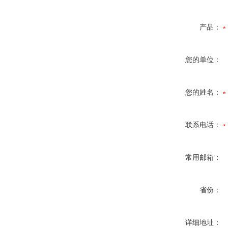
产品：
您的单位：
您的姓名：
联系电话：
常用邮箱：
省份：
详细地址：