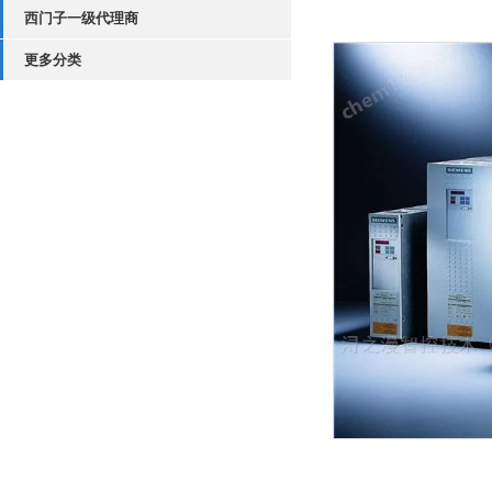
西门子一级代理商
更多分类