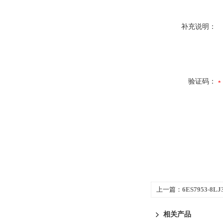
补充说明：
验证码：
上一篇：
6ES7953-8L
300代理商专业技术团
相关产品