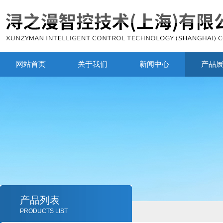
网站首页
关于我们
新闻中心
产品
产品列表
PRODUCTS LIST