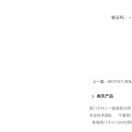
验证码：
上一篇：
6ES7317-2
300代理商专业技术团
相关产品
西门子PLC一级授权代理
专业技术团队
宁夏西门
青海西门子S7-300代