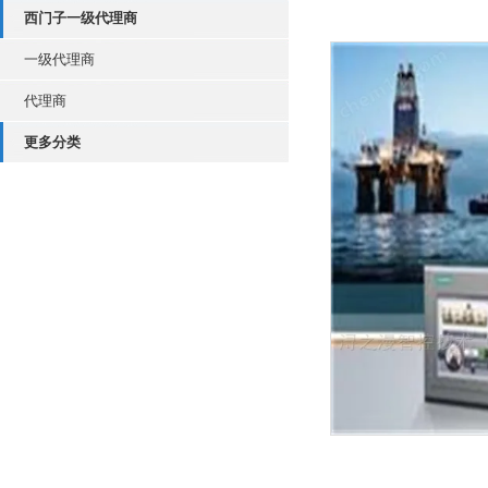
西门子一级代理商
一级代理商
代理商
更多分类