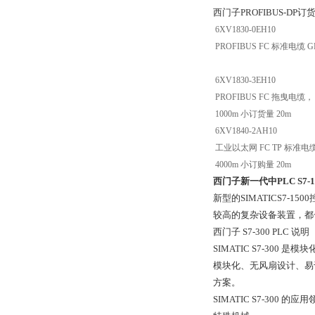
西门子PROFIBUS-DP订
6XV1830-0EH10
PROFIBUS FC 标准电
6XV1830-3EH10
PROFIBUS FC 拖曳电缆
1000m 小订货量 20m
6XV1840-2AH10
工业以太网 FC TP 标准电缆，
4000m 小订购量 20m
西门子新一代中PLC S7-1
新型的SIMATICS7
较高的复杂设备装置，都一一
西门子 S7-300 PLC 说明
SIMATIC S7-300
模块化、无风扇设计、易于
方案。
SIMATIC S7-300 的