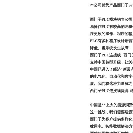
本公司优势产品西门子S7-20
西门子PLC模块销售公司 西门子
易操作PLC有较高的易
序更改的操作。程序的输
PLC有多种程序设计语
降低。当系统发生故障
西门子PLC连接线 西门
支持中国转型升级，让关
中国已进入了经济“新常
的电气化、自动化和数字
展。我们将这种力量称之
西门子PLC连接线提高 
中国是**上大的能源消
这一挑战，我们需要建设
西门子为客户提供多样化
效用电、智能数据解决方