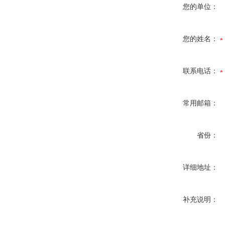
您的单位：
您的姓名：
联系电话：
常用邮箱：
省份：
详细地址：
补充说明：