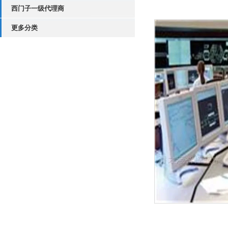
西门子一级代理商
更多分类