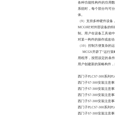
各种功能性构件的功用数
系统时，每个部分均可分
体。
（9）支持多种硬件设备，
MCGS针对外部设备的
制。用户在设备工具箱中
对某一构件的操作或改动
（10）控制方便复杂的
MCGS开辟了“运行策
用程序，按照设定的条件
用户创建新的策略构件，
西门子PLCS7-300系列
西门子S7-300安装注
西门子S7-300安装注
西门子S7-300安装注
西门子S7-300安装注
西门子PLCS7-300系列
西门子S7-300安装注