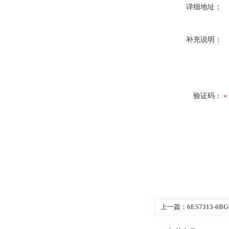
详细地址：
补充说明：
验证码：
上一篇：
6ES7313-6
300代理商专业技术团