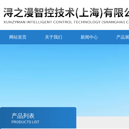
网站首页
关于我们
新闻中心
产品
产品列表
PRODUCTS LIST