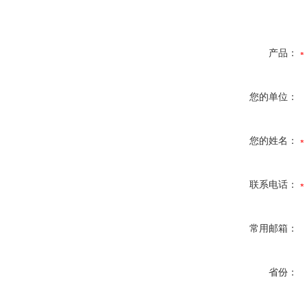
产品：
您的单位：
您的姓名：
联系电话：
常用邮箱：
省份：