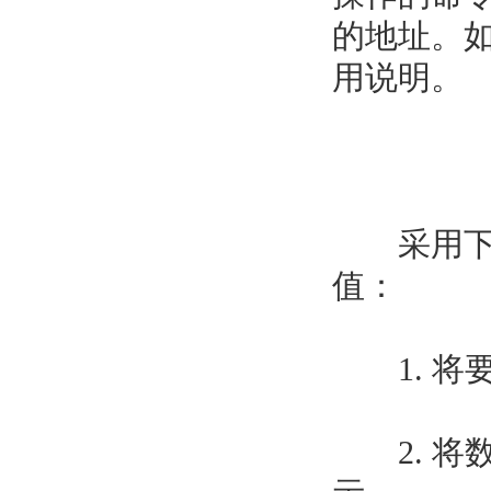
的地址。如图
用说明。
采用下列
值：
1. 将要
2. 将数