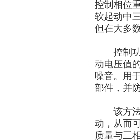
控制相位
软起动中
但在大多
控制功率
动电压值的
噪音。用
部件，并
该方法创
动，从而
质量与三