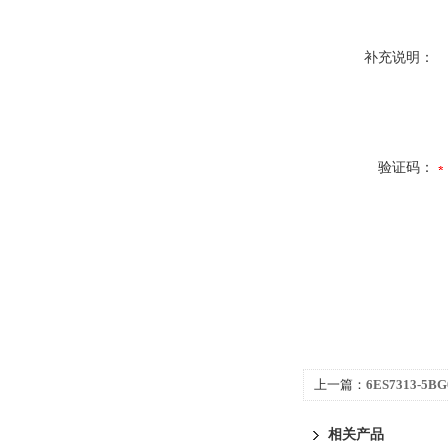
补充说明：
验证码：
上一篇：
6ES7313-5
舰代理商
相关产品