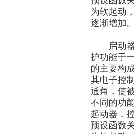
预设函数
为软起动
逐渐增加
启动器是
护功能于一体
的主要构
其电子控
通角，使
不同的功能
起动器，
预设函数