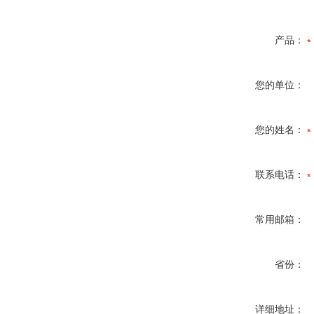
产品：
您的单位：
您的姓名：
联系电话：
常用邮箱：
省份：
详细地址：