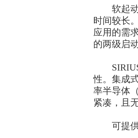
软起动降
时间较长
应用的需
的两级启
SIRIU
性。集成
率半导体
紧凑，且
可提供多种