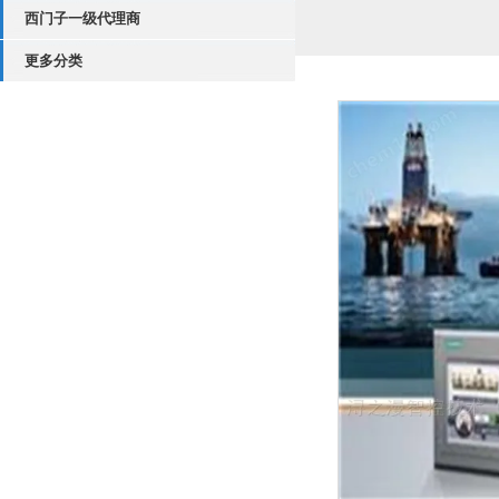
西门子一级代理商
更多分类