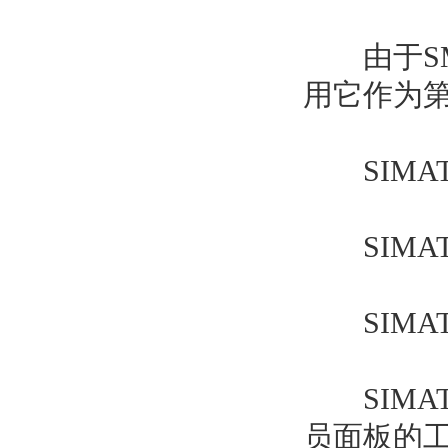
由于SM
用它作为
SIMATIC
SIMATIC
SIMATI
SIMATIC 
员面板的