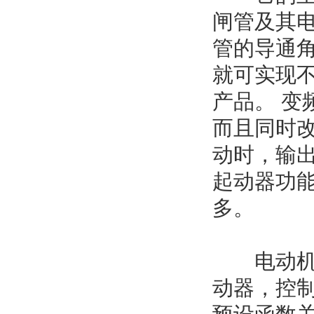
闸管及其
管的导通
就可实现
产品。 
而且同时
动时，输
起动器功
多。
电动机软
动器，控