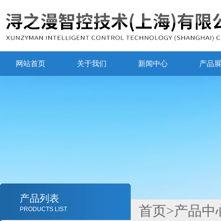
网站首页
关于我们
新闻中心
产品
产品列表
首页
>
产品中
PRODUCTS LIST