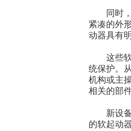
同时，连
紧凑的外
动器具有
这些软起
统保护。
机构或主
相关的部
新设备系
的软起动