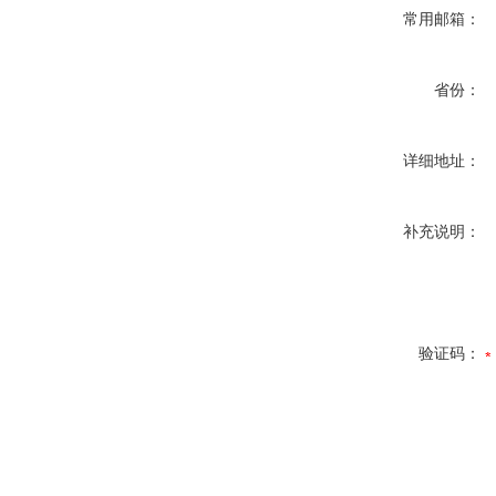
常用邮箱：
省份：
详细地址：
补充说明：
验证码：