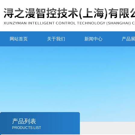
网站首页
关于我们
新闻中心
产品
产品列表
PRODUCTS LIST