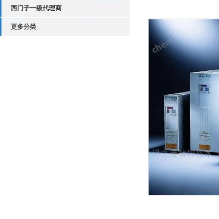
西门子一级代理商
更多分类