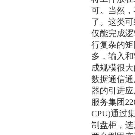
可。当然，
了。这类可
仅能完成逻
行复杂的矩
多，输入和
成规模很大
数据通信通
器的引进应
服务集团220
CPU)通过
制盘柜，选