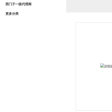
西门子一级代理商
更多分类