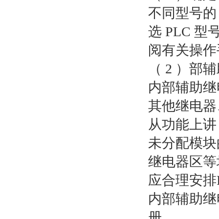
不同型号的 
选 PLC
阅有关操作
（ 2 ）部
内部辅助继
其他继电器
从功能上讲
未分配模块的
继电器区等
应合理安排
内部辅助继
册。