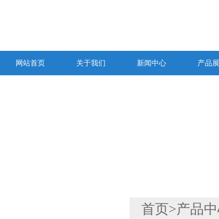
网站首页
关于我们
新闻中心
产品
产品列表
首页
>
产品中
PRODUCTS LIST