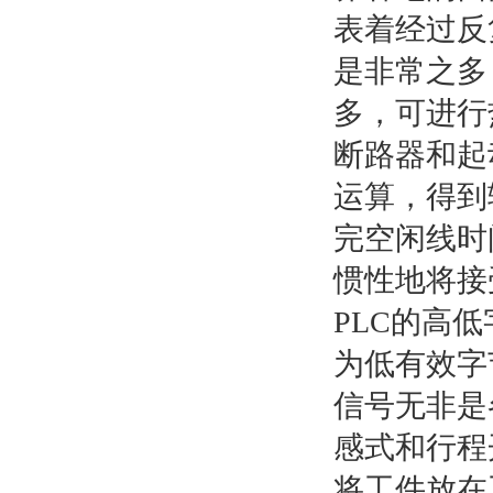
表着经过反
是非常之多
多，可进行
断路器和起
运算，得到
完空闲线时间
惯性地将接
PLC的高低
为低有效字
信号无非是
感式和行程
将工件放在