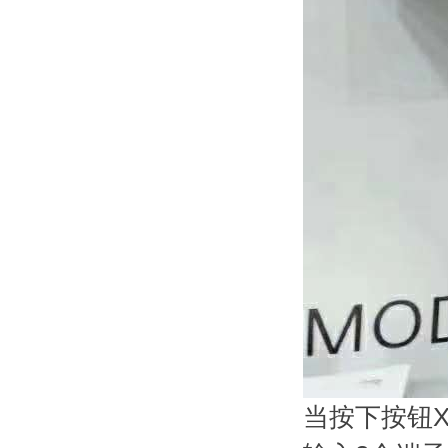
当按下按钮X