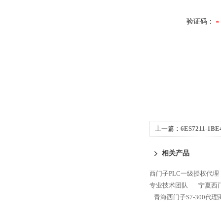
验证码：
上一篇：
6ES7211-1B
1200代理商
相关产品
西门子PLC一级授权代理
专业技术团队
宁夏西门
青海西门子S7-300代