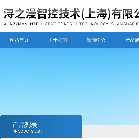
网站首页
关于我们
新闻中心
产品
产品列表
PRODUCTS LIST