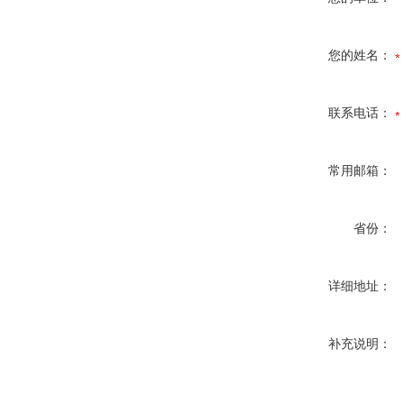
您的姓名：
联系电话：
常用邮箱：
省份：
详细地址：
补充说明：