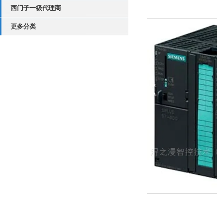
西门子一级代理商
更多分类