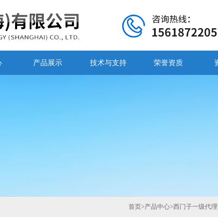
心
产品展示
技术与支持
荣誉资质
首页
>
产品中心
>
西门子一级代理