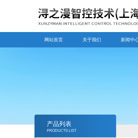
网站首页
关于我们
新闻中
产品列表
PRODUCTS LIST