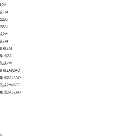
成2AI
成2AI
成2AI
成2AI
成2AI
成2AI
,集成2AI
,集成2AI
,集成2AI
集成2AI/2AO
集成2AI/2AO
,集成2AI/2AO
集成2AI/2AO
C