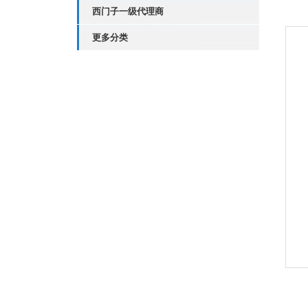
西门子一级代理商
更多分类