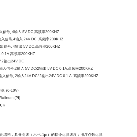
信号, 4输入 5V DC,高频率200KHZ
入信号,4输入 24V DC ,高频率200KHZ
出信号, 4输出 5V DC,高频率200KHZ
0.1A 高频率200KHZ
 2输出24V DC
信号,2输入 5V DC/2输出 5V DC 0.1A,高频率200KHZ
信号, 2输入24V DC/ 2输出24V DC 0.1 A ,高频率200KHZ
, (0-10V)
inum (Pt)
, K
模块化结构，具备高速（0.6~0.1μs）的指令运算速度；用浮点数运算