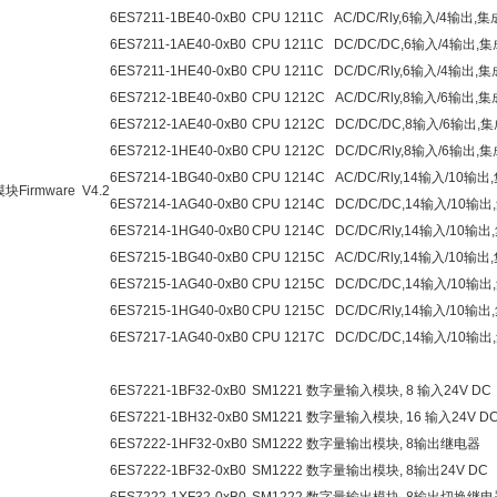
6ES7211-1BE40-0xB0
CPU 1211C AC/DC/Rly,6输入/4输出,集
6ES7211-1AE40-0xB0
CPU 1211C DC/DC/DC,6输入/4输出,集
6ES7211-1HE40-0xB0
CPU 1211C DC/DC/Rly,6输入/4输出,集
6ES7212-1BE40-0xB0
CPU 1212C AC/DC/Rly,8输入/6输出,集
6ES7212-1AE40-0xB0
CPU 1212C DC/DC/DC,8输入/6输出,集
6ES7212-1HE40-0xB0
CPU 1212C DC/DC/Rly,8输入/6输出,集
6ES7214-1BG40-0xB0
CPU 1214C AC/DC/Rly,14输入/10输出
模块
Firmware V4.2
6ES7214-1AG40-0xB0
CPU 1214C DC/DC/DC,14输入/10输出
6ES7214-1HG40-0xB0
CPU 1214C DC/DC/Rly,14输入/10输出
6ES7215-1BG40-0xB0
CPU 1215C AC/DC/Rly,14输入/10输出,
6ES7215-1AG40-0xB0
CPU 1215C DC/DC/DC,14输入/10输出,
6ES7215-1HG40-0xB0
CPU 1215C DC/DC/Rly,14输入/10输出
6ES7217-1AG40-0xB0
CPU 1217C DC/DC/DC,14输入/10输出,
6ES7221-1BF32-0xB0
SM1221 数字量输入模块, 8 输入24V DC
6ES7221-1BH32-0xB0
SM1221 数字量输入模块, 16 输入24V D
6ES7222-1HF32-0xB0
SM1222 数字量输出模块, 8输出继电器
6ES7222-1BF32-0xB0
SM1222 数字量输出模块, 8输出24V DC