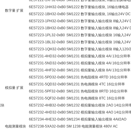
6ES7222-1XF32-0xB0
SM1222 数字量输出模块, 8输出切换继电
6ES7222-1HH32-0xB0
SM1222 数字量输出模块, 16输出继电器
数字量 扩展
6ES7222-1BH32-0xB0
SM1222 数字量输出模块, 16输出24V DC
6ES7223-1PH32-0xB0
SM1223 数字量输入输出模块 8输入24V 
6ES7223-1BH32-0xB0
SM1223 数字量输入输出模块 8输入24V DC
6ES7223-1PL32-0xB0
SM1223 数字量输入输出模块 16输入24V
6ES7223-1BL32-0xB0
SM1223 数字量输入输出模块 16输入24V D
6ES7223-1QH32-0xB0
SM1223 数字量输入输出模块 8输入120/2
6ES7231-4HD32-0xB0
SM1231 模拟量输入模块 4AI 13位分辩率
6ES7231-5ND32-0xB0
SM1231 模拟量输入模块 4AI 16位分辩率
6ES7231-4HF32-0xB0
SM1231 模拟量输入模块 8AI 13位分辩率
6ES7231-5PD32-0xB0
SM1231 热电阻模块 4RTD 16位分辩率
6ES7231-5QD32-0xB0
SM1231 热电偶模块 4TC 16位分辩率
模拟量 扩展
6ES7231-5PF32-0xB0
SM1231 热电阻模块 8RTD 16位分辩率
6ES7231-5QF32-0xB0
SM1231 热电偶模块 8TC 16位分辩率
模块
6ES7232-4HB32-0xB0
SM1232 模拟量输出模块 2AO 14位分辩
6ES7232-4HD32-0xB0
SM1232 模拟量输出模块 4AO 14位分辩
6ES7234-4HE32-0xB0
SM1234 模拟量输入输出模块 4AI/2AO
电能测量模块
6ES7238-5XA32-0xB0
SM 1238 电能测量模块 480V AC