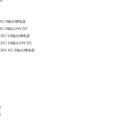
器
DC/ 8输出继电器
/ 8输出24V DC
 DC/ 16输出继电器
C/ 16输出24V DC
30V AC/ 8输出继电器
率
率