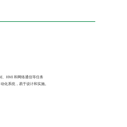
控制、HMI 和网络通信等任务
自动化系统，易于设计和实施。