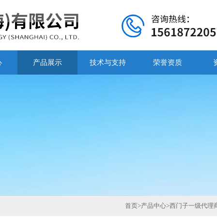
心
产品展示
技术与支持
荣誉资质
首页
>
产品中心
>
西门子一级代理