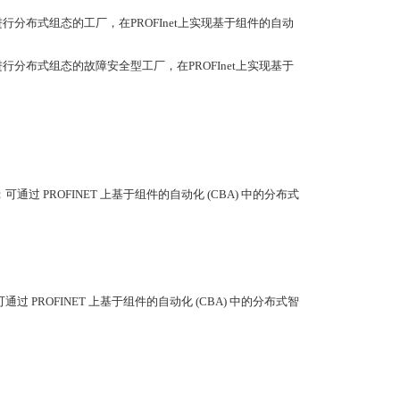
ET IO进行分布式组态的工厂，在PROFInet上实现基于组件的自动
ET IO进行分布式组态的故障安全型工厂，在PROFInet上实现基于
；可通过 PROFINET 上基于组件的自动化 (CBA) 中的分布式
可通过 PROFINET 上基于组件的自动化 (CBA) 中的分布式智