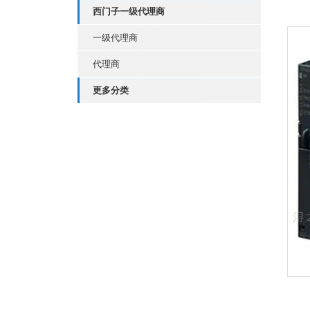
西门子一级代理商
一级代理商
代理商
更多分类