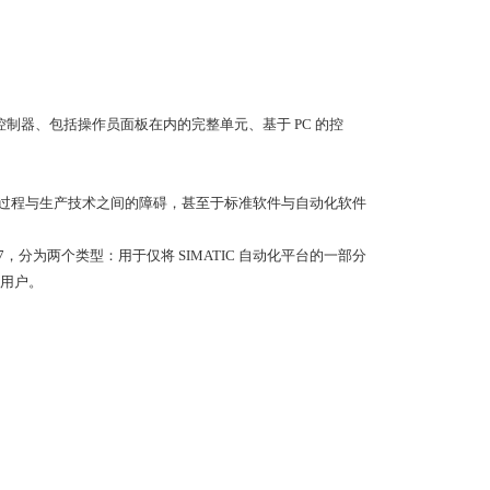
控制器、包括操作员面板在内的完整单元、基于 PC 的控
碍，过程与生产技术之间的障碍，甚至于标准软件与自动化软件
，分为两个类型：用于仅将 SIMATIC 自动化平台的一部分
用户。