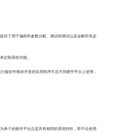
提供了用于编程和参数分配、测试和调试以及诊断所有必
来定制系统功能。
相关运行版软件模块开发的应用程序可在不同硬件平台上使用，
为单个的硬件平台总是具有相同的系统特性，即不论使用