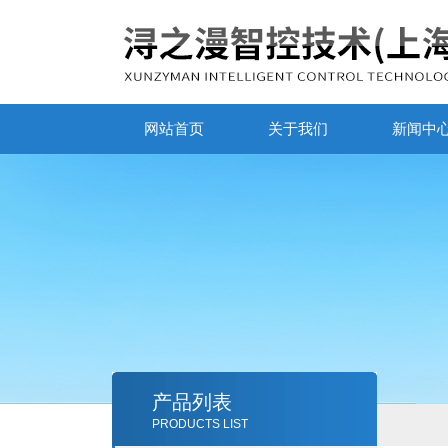
网站首页
关于我们
新闻中
产品列表
PRODUCTS LIST