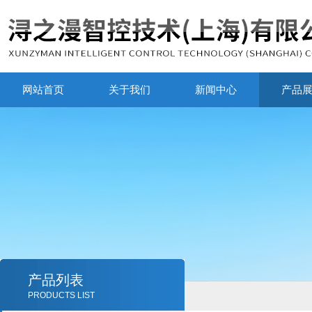
网站首页
关于我们
新闻中心
产品
产品列表
PRODUCTS LIST