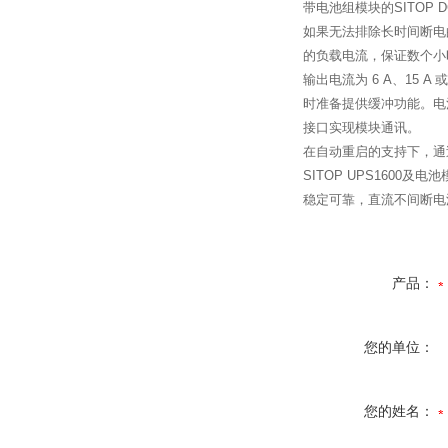
带电池组模块的SITOP D
如果无法排除长时间断电的问题
的负载电流，保证数个小
输出电流为 6 A、15 
时准备提供缓冲功能。电
接口实现模块通讯。
在自动重启的支持下，通过
SITOP UPS1600及电池
稳定可靠，直流不间断电
产品：
您的单位：
您的姓名：