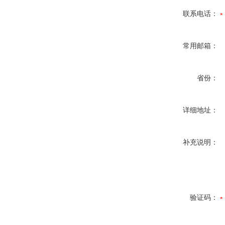
联系电话：
常用邮箱：
省份：
详细地址：
补充说明：
验证码：