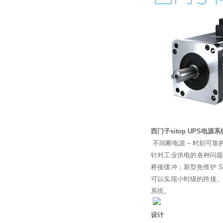
西门子sitop UPS电源系
不间断电源 – 时刻可靠
针对工业供电的各种问题和
桥接缓冲；新型免维护 S
可以实现小时级的跨接。
系统。
设计