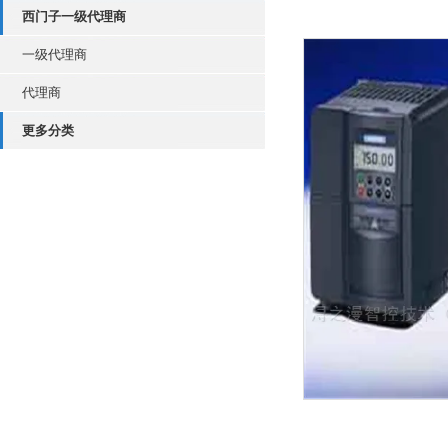
西门子一级代理商
一级代理商
代理商
更多分类