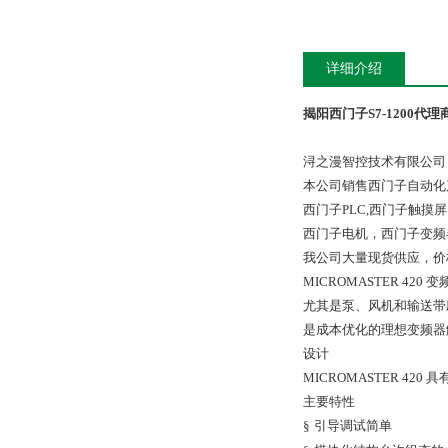
详细介绍
揭阳西门子S7-1200代理
浔之漫智控技术有限公司
本公司销售西门子自动化
西门子PLC,西门子触
西门子电机，西门子变频
我公司大量现货供应，价
MICROMASTER 420
变
尤其是泵、风机和输送带
是成本优化的理想变频器
设计
MICROMASTER 420
具
主要特性
§
引导调试简单