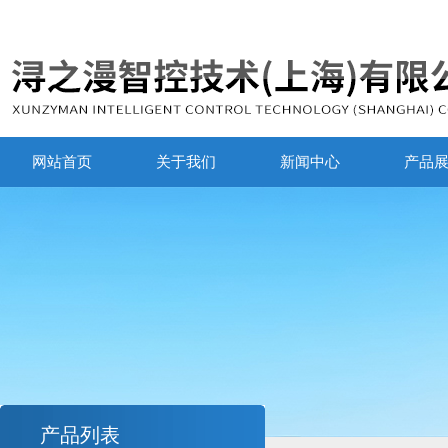
网站首页
关于我们
新闻中心
产品
产品列表