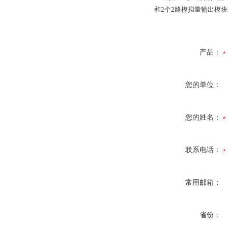
和2个2路模拟量输出模块E
产品：
您的单位：
您的姓名：
联系电话：
常用邮箱：
省份：