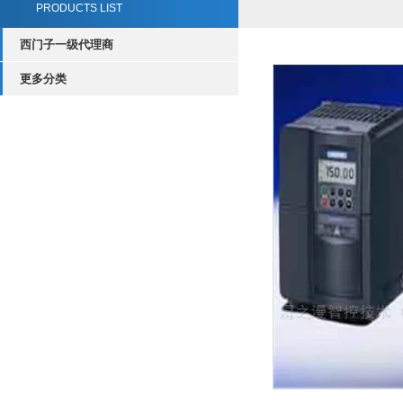
PRODUCTS LIST
西门子一级代理商
更多分类