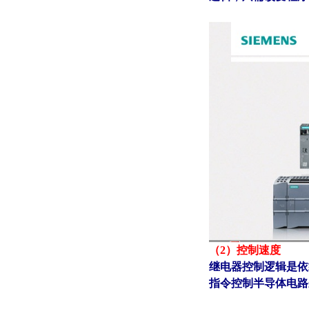
（2）控制速度
继电器控制逻辑是依
指令控制半导体电路