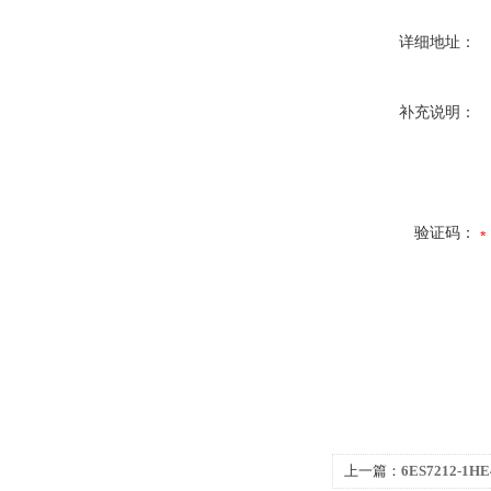
详细地址：
补充说明：
验证码：
上一篇：
6ES7212-1