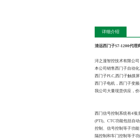
详细介绍
清远西门子S7-1200代理
浔之漫智控技术有限公司
本公司销售西门子自动化
西门子PLC,西门子触
西门子电机，西门子变频
我公司大量现货供应，价
西门信号控制系统有4项主要
(PTI)。CTC功能包
控制、信号控制等子功能；
隔控制和车门控制等子功