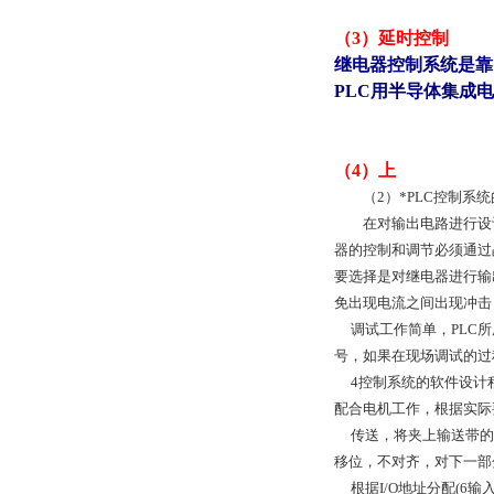
（3）延时控制
继电器控制系统是靠
PLC用半导体集成
（4）上
（2）*PLC控制系统
在对输出电路进行设计
器的控制和调节必须通过
要选择是对继电器进行输
免出现电流之间出现冲击
调试工作简单，PLC所
号，如果在现场调试的过
4控制系统的软件设计程
配合电机工作，根据实际
传送，将夹上输送带的
移位，不对齐，对下一部
根据I/O地址分配(6输