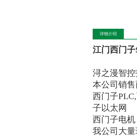
详细介绍
江门西门子S
浔之漫智控
本公司销售
西门子PL
子以太网
西门子电机
我公司大量