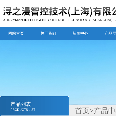
网站首页
关于我们
新闻中心
产品
产品列表
首页
>
产品中
PRODUCTS LIST