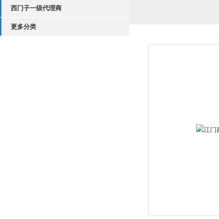
西门子一级代理商
更多分类