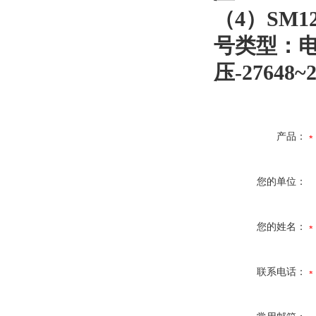
（
4
）
SM12
号类型：
压
-27648~
产品：
您的单位：
您的姓名：
联系电话：