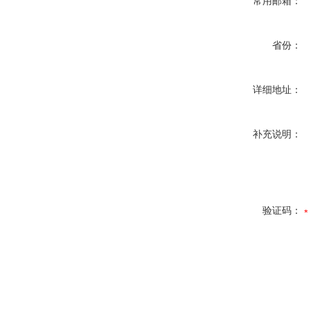
常用邮箱：
省份：
详细地址：
补充说明：
验证码：