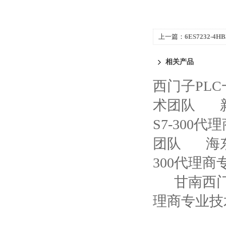
上一篇：
6ES7232-4
1200代理商
相关产品
西门子PL
术团队
S7-300
团队
海
300代理
甘南西门
理商专业技