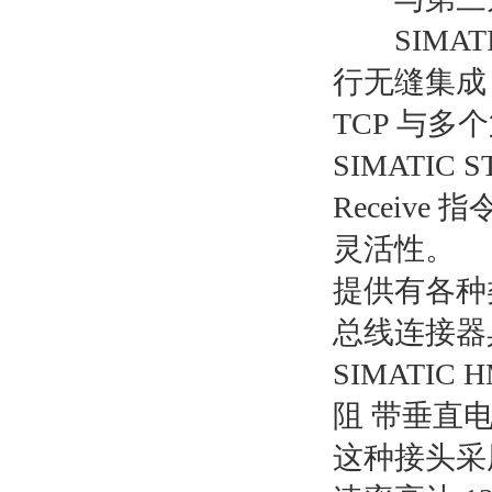
SIMATI
行无缝集成，还
TCP 与
SIMATIC S
Receiv
灵活性。
提供有各种
总线连接器具
SIMATIC
阻 带垂直
这种接头采