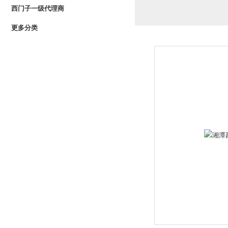
西门子一级代理商
更多分类