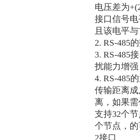
电压差为+(
接口信号电
且该电平与
2. RS-4
3. RS-
扰能力增强
4. RS-
传输距离成
离，如果需
支持32个节
个节点，的
2接口