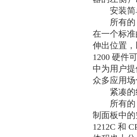
安装简
所有的 SI
在一个标准的
伸出位置，以
1200 
中为用户提供
众多应用场
紧凑的
所有的 SI
制面板中的空
1212C 和