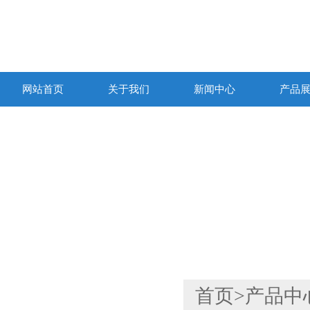
网站首页
关于我们
新闻中心
产品
产品列表
首页
>
产品中
PRODUCTS LIST