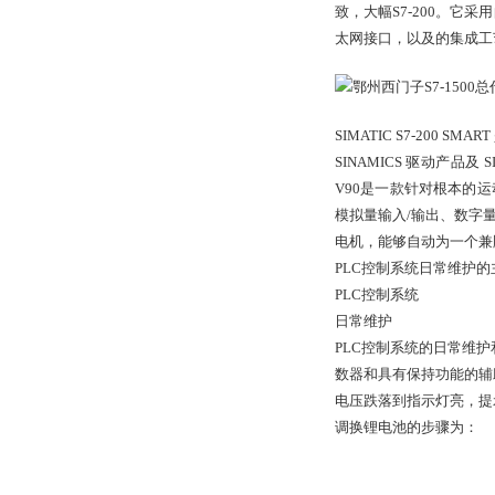
致，大幅S7-200。它采
太网接口，以及的集成工
SIMATIC S7-20
SINAMICS 驱动产品及
V90是一款针对根本的
模拟量输入/输出、数字量输
电机，能够自动为一个兼
PLC控制系统日常维护的
PLC控制系统
日常维护
PLC控制系统的日常维
数器和具有保持功能的辅
电压跌落到指示灯亮，提
调换锂电池的步骤为：