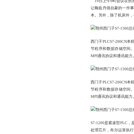
19日上午9时会议在热
让鞠兹丹很自豪的一件事
本。另外，除了机床外，
西门子PLCS7-200CN
节程序和数据存储空间。6
MPI通讯协议和通讯能
西门子PLCS7-200CN
节程序和数据存储空间。6
MPI通讯协议和通讯能
S7-1200是紧凑型P
处理芯片，布尔运算执行速度从