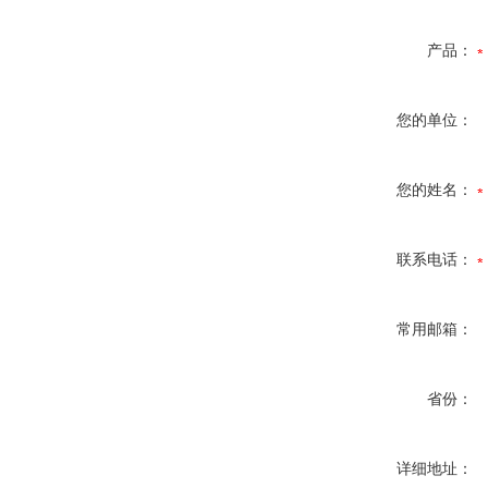
产品：
您的单位：
您的姓名：
联系电话：
常用邮箱：
省份：
详细地址：