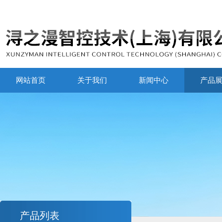
网站首页
关于我们
新闻中心
产品
产品列表