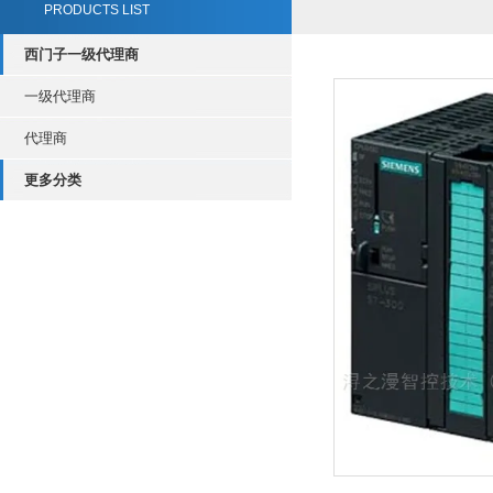
PRODUCTS LIST
西门子一级代理商
一级代理商
代理商
更多分类