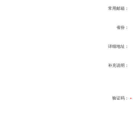
常用邮箱：
省份：
详细地址：
补充说明：
验证码：