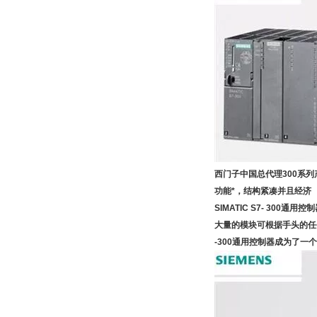
西门子中国总代理
300系
功能*，结构紧凑并且经济
SIMATIC S7- 30
大量的模块可根据手头的任
-300通用控制器成为了