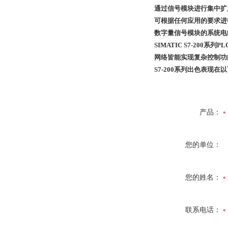
通过信号模块进行集中扩
可根据任何应用的要求进
数字量信号模块的系统电
SIMATIC S7-20
网络皆能实现复杂控制功能
S7-200系列出色表现在
产品：
您的单位：
您的姓名：
联系电话：