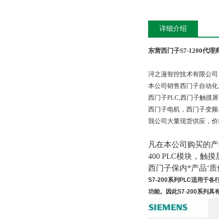
详细介绍
东营西门子S7-1200代理
浔之漫智控技术有限公司
本公司销售西门子自动化
西门子PLC,西门子触
西门子电机，西门子变频
我公司大量现货供应，价
凡在本公司购买的产品，
400 PLC模块，触
西门子保内*产品‘
S7-200系列PLC适用
功能。因此S7-200系列具