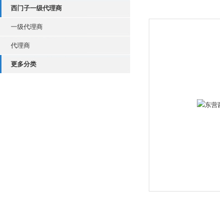
西门子一级代理商
一级代理商
代理商
更多分类