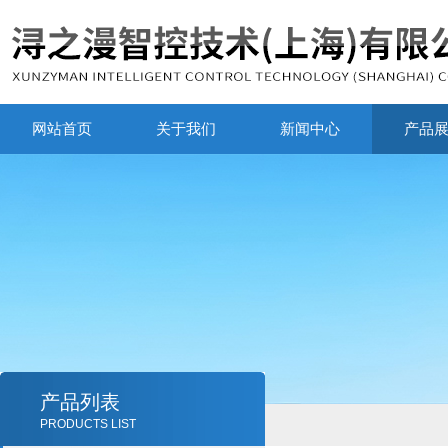
网站首页
关于我们
新闻中心
产品
产品列表
PRODUCTS LIST