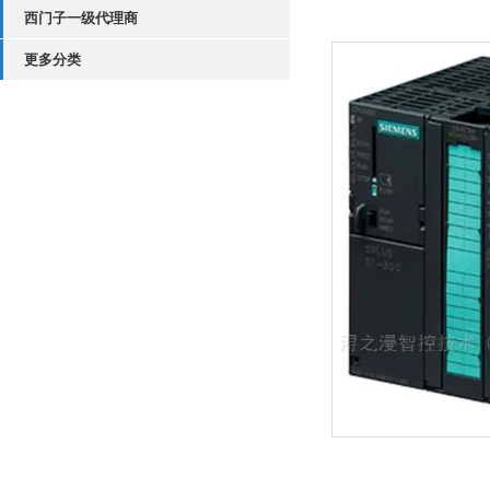
西门子一级代理商
更多分类