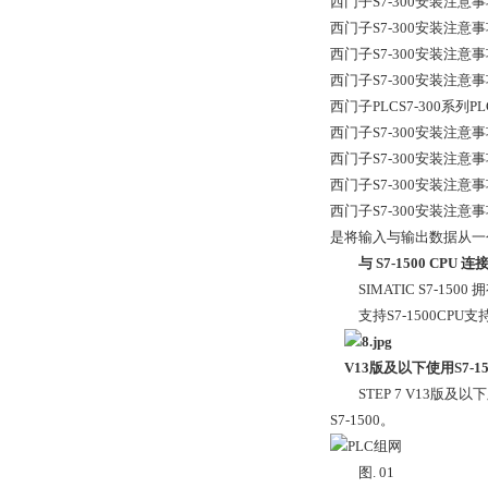
西门子S7-300安装注
西门子S7-300安装注
西门子S7-300安装注
西门子S7-300安装注
西门子PLCS7-300系列
西门子S7-300安装注
西门子S7-300安装注
西门子S7-300安装注
西门子S7-300安装注
是将输入与输出数据从一个子网
与 S7-1500 CPU 连
SIMATIC S7-1
支持S7-1500CPU支
V13版及以下使用S7-15
STEP 7 V13版及以下
S7-1500。
图. 01