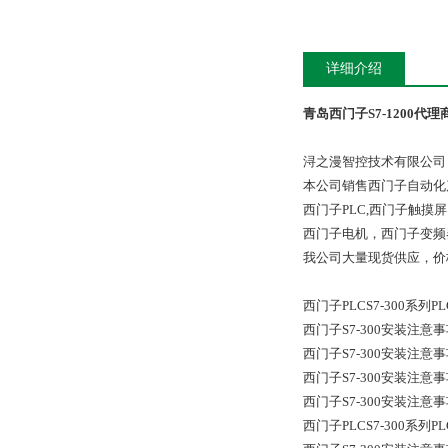
详细介绍
青岛西门子S7-1200代理
浔之漫智控技术有限公司
本公司销售西门子自动化
西门子PLC,西门子触
西门子电机，西门子变频
我公司大量现货供应，价
西门子PLCS7-300系列
西门子S7-300安装注
西门子S7-300安装注
西门子S7-300安装注
西门子S7-300安装注
西门子PLCS7-300系列