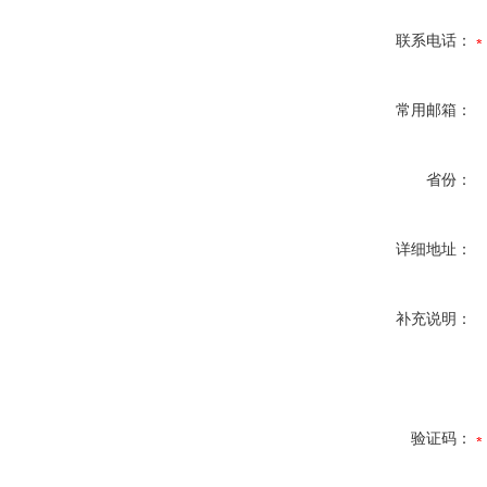
联系电话：
常用邮箱：
省份：
详细地址：
补充说明：
验证码：