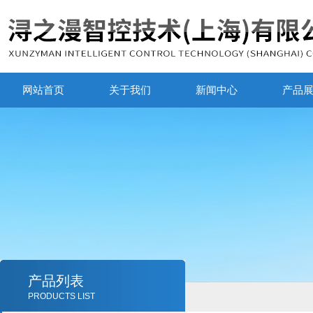
网站首页
关于我们
新闻中心
产品
产品列表
PRODUCTS LIST