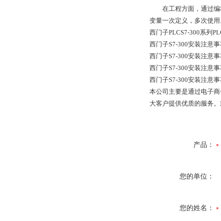
在工程方面，通过编程STEP 
变量一次定义，多次使用
西门子PLCS7-300系列
西门子S7-300安装注
西门子S7-300安装注
西门子S7-300安装注
西门子S7-300安装注
本公司主要是通过电子商
大客户提供优质的服务。
产品：
您的单位：
您的姓名：