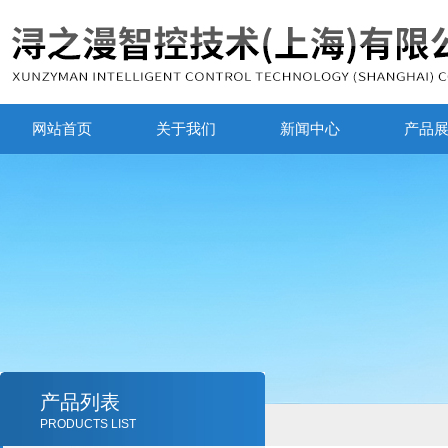
网站首页
关于我们
新闻中心
产品
产品列表
PRODUCTS LIST