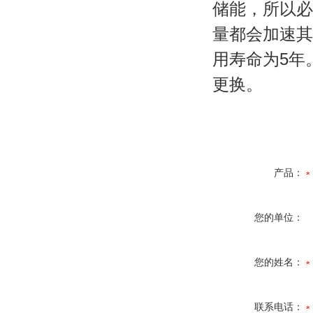
储能，所以必
量都会加速其
用寿命为5年
更换。
产品：
您的单位：
您的姓名：
联系电话：