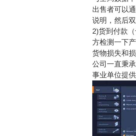
出售者可以通
说明，然后
2)货到付款
方检测一下产
货物损失和
公司一直秉承
事业单位提供