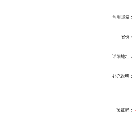
常用邮箱：
省份：
详细地址：
补充说明：
验证码：