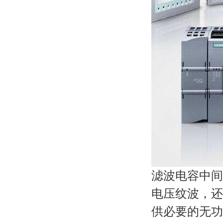
滤波电容中间
电压纹波，还
供必要的无功