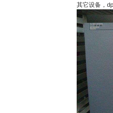
其它设备，d