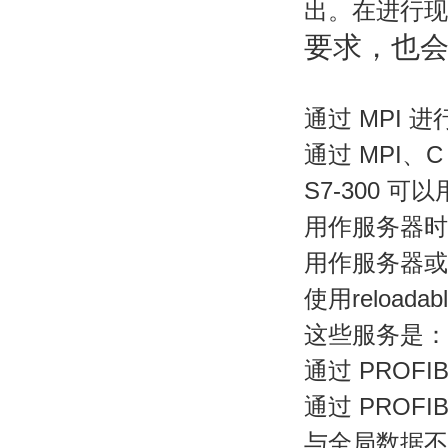
出。在进行现
要求，也
通过 MPI 进
通过 MPI、C
S7-300 可
用作服务器时，
用作服务器或
使用reloa
这些服务是：
通过 PROF
通过 PRO
与全局数据不