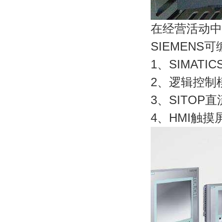
在经营活动
SIEMENS
1、SIMATIC
2、逻辑控制模块
3、SITOP直
4、HMI触摸屏T