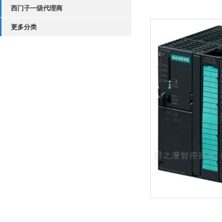
西门子一级代理商
更多分类