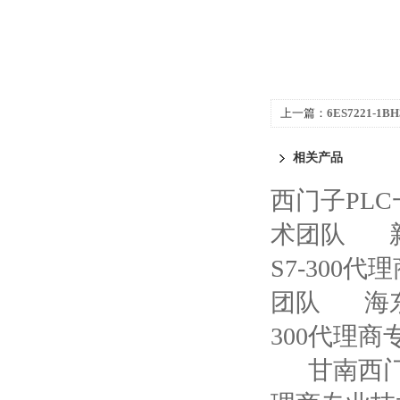
上一篇：
6ES7221-1
1200代理商
相关产品
西门子PL
术团队
S7-300
团队
海
300代理
甘南西门