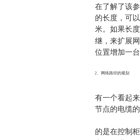
在了解了该参
的长度，可以参
米。如果长度
继，来扩展网
位置增加一台
2、网络路径的规划
有一个看起来
节点的电缆的
的是在控制柜