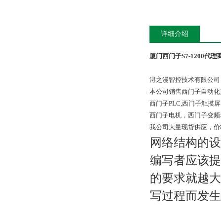
详细介绍
厦门西门子S7-1200代理
浔之漫智控技术有限公司
本公司销售西门子自动化
西门子PLC,西门子触
西门子电机，西门子变频
我公司大量现货供应，价
网络结构的设
编写者应该提
的要求就越大
写过程而发生