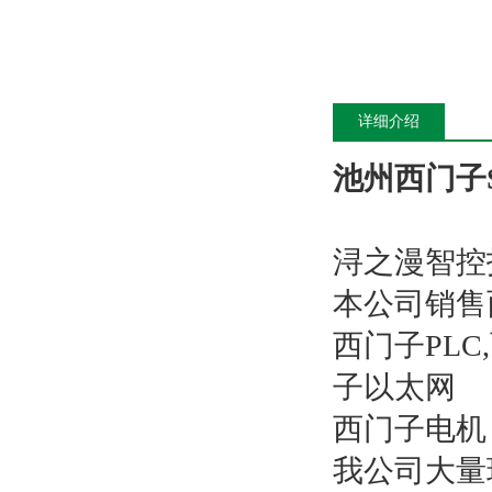
详细介绍
池州西门子S
浔之漫智控
本公司销售
西门子PL
子以太网
西门子电机
我公司大量