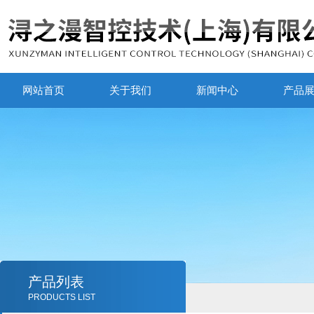
网站首页
关于我们
新闻中心
产品
产品列表
PRODUCTS LIST