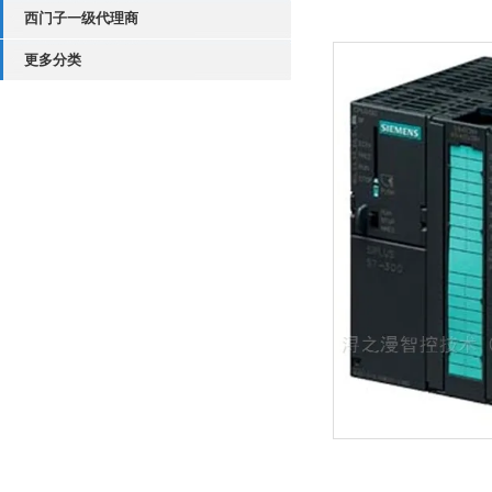
西门子一级代理商
更多分类