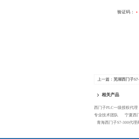
验证码：
上一篇：
芜湖西门子S7-
相关产品
西门子PLC一级授权代理
专业技术团队
宁夏西门
青海西门子S7-300代