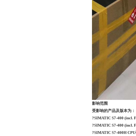
影响范围
受影响的产品及版本为：
?SIMATIC S7-400 (i
?SIMATIC S7-400 (
?SIMATIC S7-400H