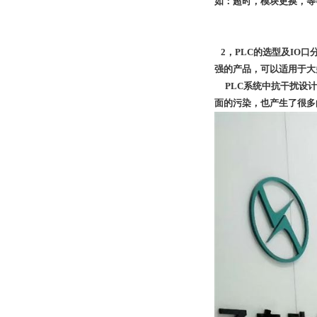
如：超时，模块更换，等
2，PLC的选型及IO口
强的产品，可以适用于大
PLC系统中抗干扰设计
面的污染，也产生了很多