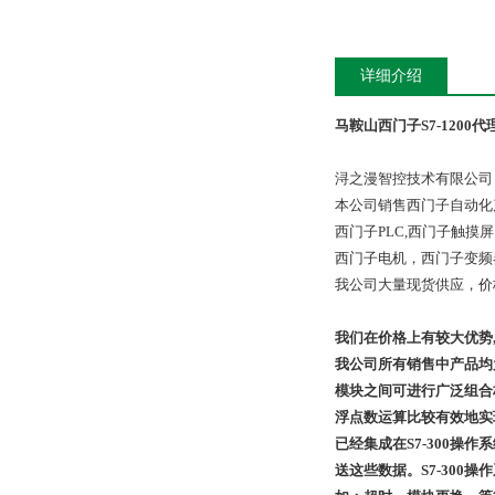
详细介绍
马鞍山西门子S7-1200代
浔之漫智控技术有限公司
本公司销售西门子自动化
西门子PLC,西门子触
西门子电机，西门子变频
我公司大量现货供应，价
我们在价格上有较大优势
我公司所有销售中产品均
模块之间可进行广泛组合构成
浮点数运算比较有效地实
已经集成在S7-300操作
送这些数据。S7-30