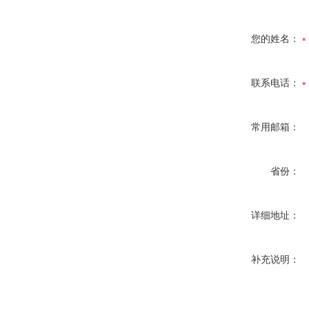
您的姓名：
联系电话：
常用邮箱：
省份：
详细地址：
补充说明：