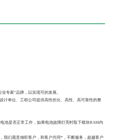
行业专家”品牌，以实现可的发展。
、设计单位、工程公司提供高性价比、高性、高可靠性的整
块电池是否正常工作，如果电池故障灯亮时取下模块RAM内
中，我们愿意倾听客户，和客户共同*，不断服务，超越客户