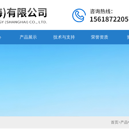
心
产品展示
技术与支持
荣誉资质
首页
>
产品