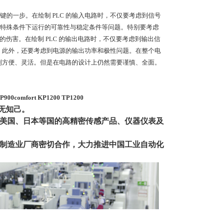
的一步。在绘制 PLC 的输入电路时，不仅要考虑到信号
特殊条件下运行的可靠性与稳定条件等问题。特别要考虑
较大的伤害。在绘制 PLC 的输出电路时，不仅要考虑到输出信
力。此外，还要考虑到电源的输出功率和极性问题。在整个电
控制方便、灵活。但是在电路的设计上仍然需要谨慎、全面。
P900comfort KP1200 TP1200
鞋无知己。
美国、日本等国的高精密传感产品、仪器仪表及
制造业厂商密切合作，大力推进中
国工业自动化