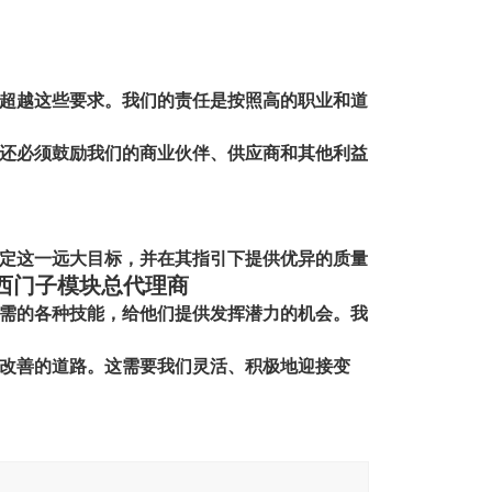
超越这些要求。我们的责任是按照高的职业和道
们还必须鼓励我们的商业伙伴、供应商和其他利益
定这一远大目标，并在其指引下提供优异的质量
西门子模块总代理商
需的各种技能，给他们提供发挥潜力的机会。我
改善的道路。这需要我们灵活、积极地迎接变