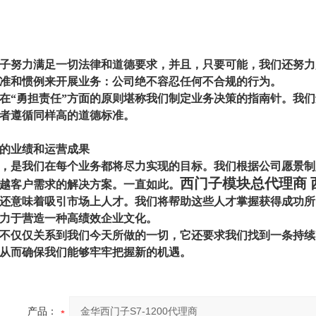
子努力满足一切法律和道德要求，并且，只要可能，我们还努力
准和惯例来开展业务：公司绝不容忍任何不合规的行为。
在“勇担责任”方面的原则堪称我们制定业务决策的指南针。我
者遵循同样高的道德标准。
的业绩和运营成果
，是我们在每个业务都将尽力实现的目标。我们根据公司愿景制
西门子模块总代理商
越客户需求的解决方案。一直如此。
还意味着吸引市场上人才。我们将帮助这些人才掌握获得成功所
力于营造一种高绩效企业文化。
不仅仅关系到我们今天所做的一切，它还要求我们找到一条持续
从而确保我们能够牢牢把握新的机遇。
产品：