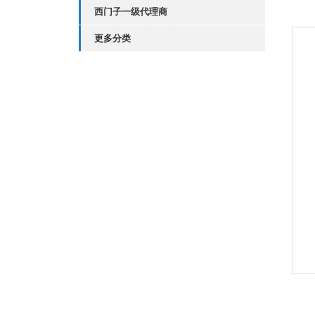
西门子一级代理商
更多分类