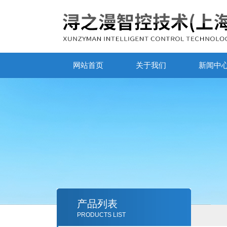
网站首页
关于我们
新闻中
产品列表
PRODUCTS LIST