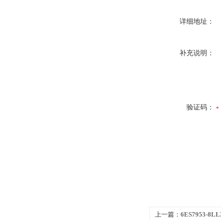
详细地址：
补充说明：
验证码：
上一篇：
6ES7953-8L