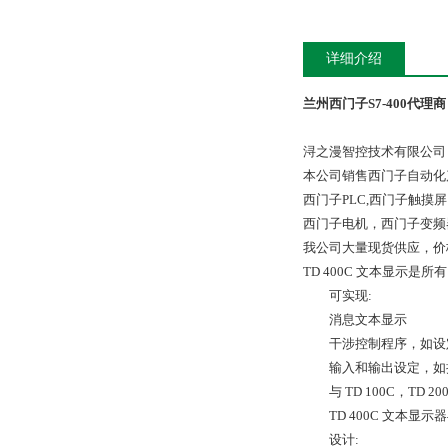
详细介绍
兰州西门子S7-400代理商
浔之漫智控技术有限公司
本公司销售西门子自动化
西门子PLC,西门子触
西门子电机，西门子变频
我公司大量现货供应，价
TD 400C 文本显示是
可实现:
消息文本显示
干涉控制程序，如设
输入和输出设定，如
与 TD 100C，TD 20
TD 400C 文本显
设计: