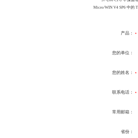
Micro/WIN V4 SP6 
产品：
您的单位：
您的姓名：
联系电话：
常用邮箱：
省份：