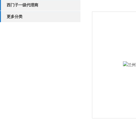
西门子一级代理商
更多分类