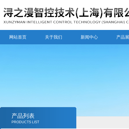
网站首页
关于我们
新闻中心
产品
产品列表
PRODUCTS LIST