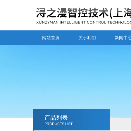
网站首页
关于我们
新闻中
产品列表
PRODUCTS LIST