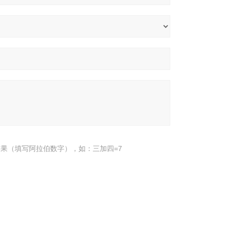
果（填写阿拉伯数字），如：三加四=7