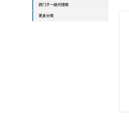
西门子一级代理商
更多分类