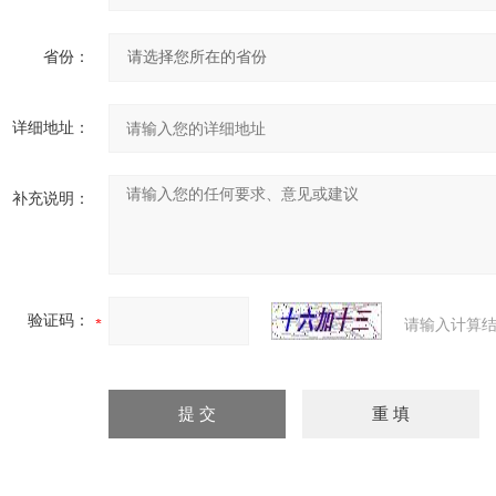
省份：
详细地址：
补充说明：
验证码：
请输入计算结