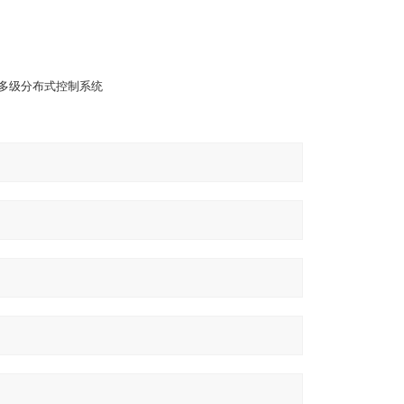
个多级分布式控制系统