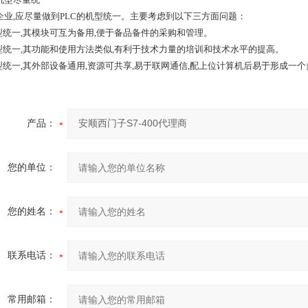
企业,应尽量做到PLC的机型统一。主要考虑到以下三方面问题：
机型统一,其模块可互为备用,便于备品备件的采购和管理。
机型统一,其功能和使用方法类似,有利于技术力量的培训和技术水平的提高。
机型统一,其外部设备通用,资源可共享,易于联网通信,配上位计算机后易于形成一
产品：
您的单位：
您的姓名：
联系电话：
常用邮箱：