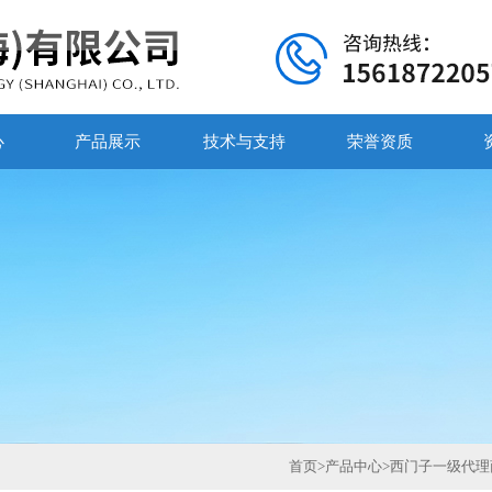
心
产品展示
技术与支持
荣誉资质
首页
>
产品中心
>
西门子一级代理