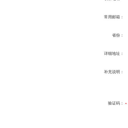
常用邮箱：
省份：
详细地址：
补充说明：
验证码：