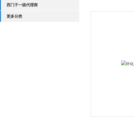
西门子一级代理商
更多分类