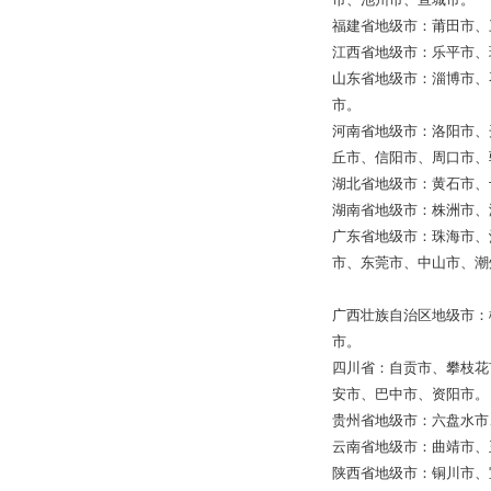
福建省地级市：莆田市、
江西省地级市：乐平市、
山东省地级市：淄博市、
市。
河南省地级市：洛阳市、
丘市、信阳市、周口市、
湖北省地级市：黄石市、
湖南省地级市：株洲市、
广东省地级市：珠海市、
市、东莞市、中山市、潮
广西壮族自治区地级市：
市。
四川省：自贡市、攀枝花
安市、巴中市、资阳市。
贵州省地级市：六盘水市
云南省地级市：曲靖市、
陕西省地级市：铜川市、