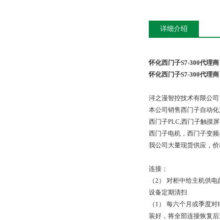
详细介绍
怀化西门子S7-300代理商
怀化西门子S7-300代理商
浔之漫智控技术有限公司
本公司销售西门子自动化
西门子PLC,西门子触
西门子电机，西门子变频
我公司大量现货供应，价
连接；
（2） 对柜中给主机供
设备定期清扫
（1） 每六个月或季度对
装好，将全部连接恢复后