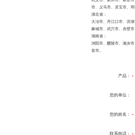
市、义马市、灵宝市、邓
湖北省：
大冶市、丹江口市、洪湖
麻城市、武穴市、赤壁市
湖南省：
浏阳市、醴陵市、湘乡市
首市。
产品：
您的单位：
您的姓名：
联系电话：