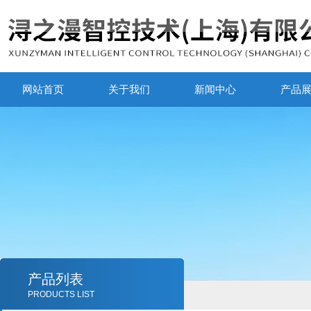
网站首页
关于我们
新闻中心
产品
产品列表
PRODUCTS LIST