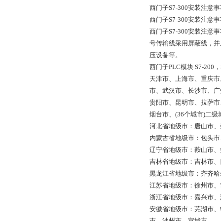
西门子S7-300安装注意
西门子S7-300安装注
西门子S7-300安装注
号传输线采用屏蔽线，并
压设备等。
西门子PLC模块 S7-20
天津市、上海市、重庆市
市、武汉市、长沙市、广
贵阳市、昆明市、拉萨市
烟台市、(36个城市)二级
河北省地级市：唐山市、
内蒙古省地级市：包头市
辽宁省地级市：鞍山市、
吉林省地级市：吉林市、
黑龙江省地级市：齐齐哈
江苏省地级市：徐州市、
浙江省地级市：嘉兴市、
安徽省地级市：芜湖市、
市、池州市、宣城市。