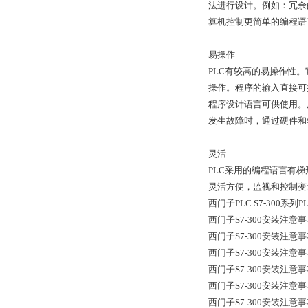
法进行设计。例如：冗余
算机控制更简单的编程语
易操作
PLC有较高的易操作性
操作。程序的输入直接可
程序设计语言可供使用。
发生故障时，通过硬件和
灵活
PLC采用的编程语言有
灵活方便，监视和控制变
西门子PLC S7-300系
西门子S7-300安装注意
西门子S7-300安装注意
西门子S7-300安装注意
西门子S7-300安装注意
西门子S7-300安装注意
西门子S7-300安装注