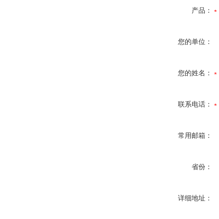
产品：
您的单位：
您的姓名：
联系电话：
常用邮箱：
省份：
详细地址：