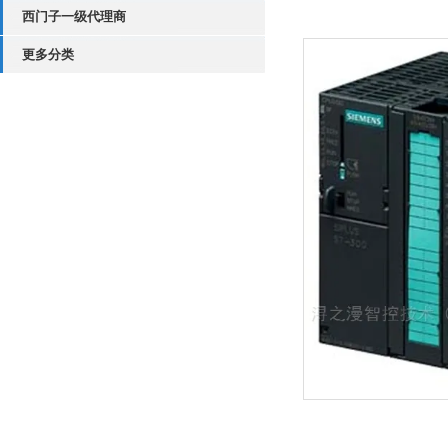
西门子一级代理商
更多分类