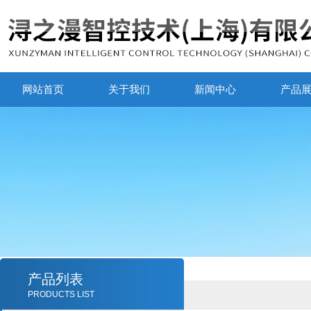
网站首页
关于我们
新闻中心
产品
产品列表
PRODUCTS LIST