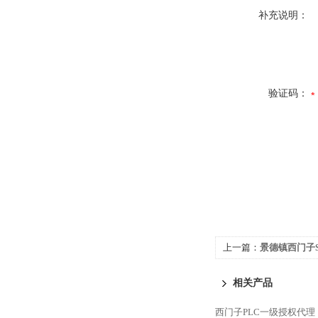
补充说明：
验证码：
上一篇：
景德镇西门子S
相关产品
西门子PLC一级授权代理