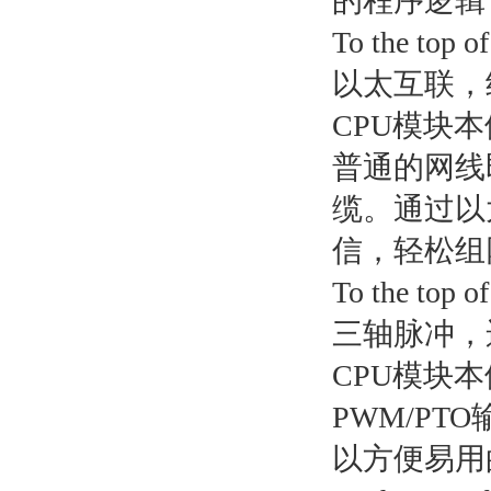
的程序逻辑
To the top of
以太互联，
CPU模块
普通的网线
缆。通过以
信，轻松组
To the top of
三轴脉冲，
CPU模块本
PWM/P
以方便易用