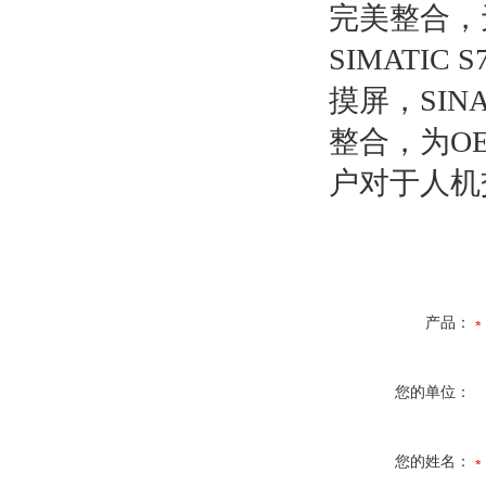
完美整合，
SIMATIC 
摸屏，SINA
整合，为O
户对于人机
产品：
您的单位：
您的姓名：