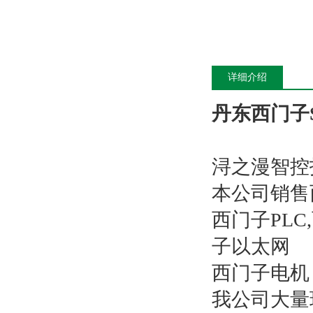
详细介绍
丹东西门子S
浔之漫智控
本公司销售
西门子PL
子以太网
西门子电机
我公司大量