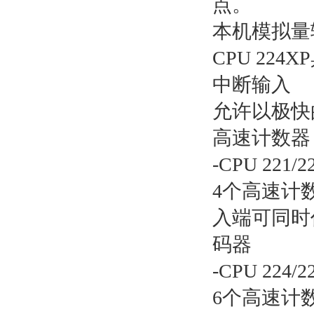
点。
本机模拟量
CPU 22
中断输入
允许以极快
高速计数器
-CPU 221/2
4个高速计
入端可同时
码器
-CPU 224/2
6个高速计数