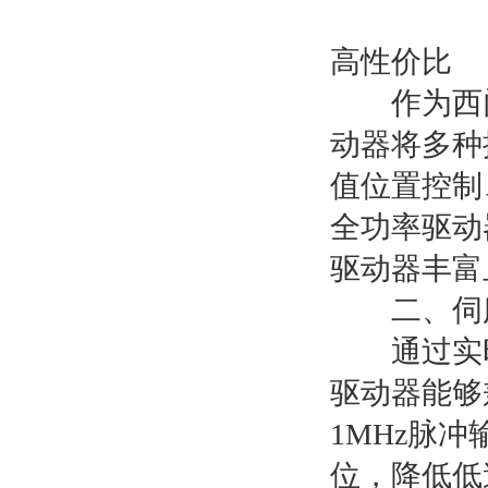
高性价比
作为西门子
动器将多种
值位置控制
全功率驱动器
驱动器丰富
二、伺服
通过实时参
驱动器能够
1MHz脉
位，降低低