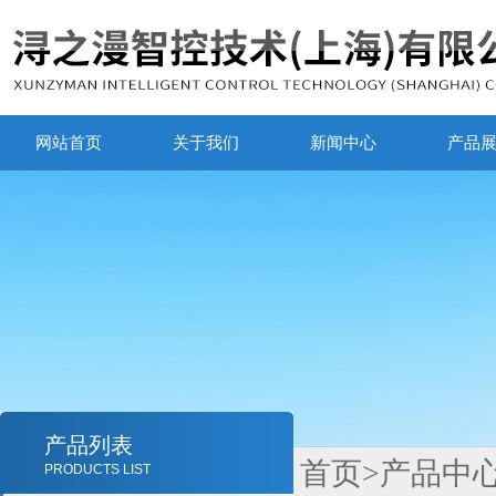
网站首页
关于我们
新闻中心
产品
产品列表
首页
>
产品中
PRODUCTS LIST