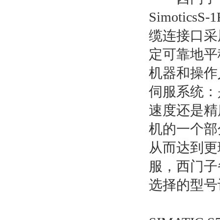
Simoti
缆连接口采
定可靠地平
机器和操作
伺服系统：
速度还是精
机的一个部
从而达到更
服，西门子
选择的型号