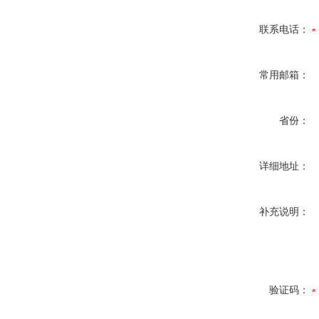
联系电话：
常用邮箱：
省份：
详细地址：
补充说明：
验证码：