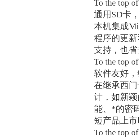
To the top of
通用SD卡
本机集成Mi
程序的更新
支持，也省
To the top of
软件友好，
在继承西门
计，如新颖
能、*的密
短产品上市
To the top of