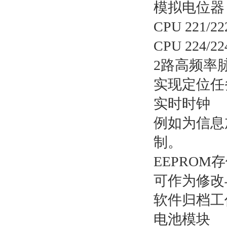
模拟电位器
CPU 221/22
CPU 224/22
2路高频率
实现定位任
实时时钟
例如为信息
制。
EEPRO
可作为修改
软件归档工
电池模块