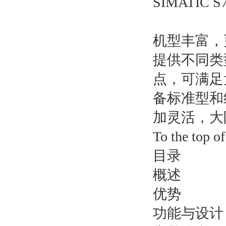
SIMATIC 
机型丰富，
提供不同类型
点，可满足
备标准型和
加灵活，大
To the top of
目录
概述
优势
功能与设计