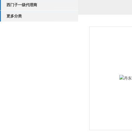
西门子一级代理商
更多分类