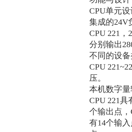
CPU单元设
集成的24
CPU 221，
分别输出28
不同的设备
CPU 22
压。
本机数字量
CPU 22
个输出点，C
有14个输入