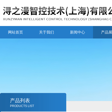
网站首页
关于我们
新闻中心
产品
产品列表
PRODUCTS LIST