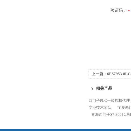
验证码：
上一篇：
6ES7953-8
300代理商
相关产品
西门子PLC一级授权代理
专业技术团队
宁夏西门
青海西门子S7-300代