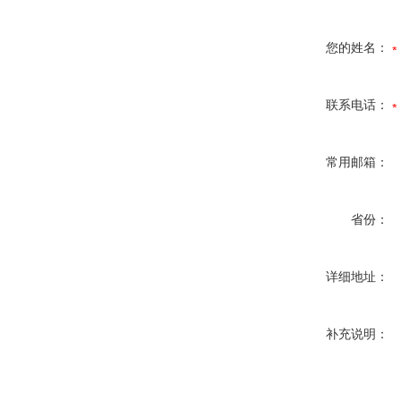
您的姓名：
联系电话：
常用邮箱：
省份：
详细地址：
补充说明：