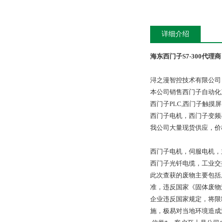
详细介绍
海东西门子S7-300代理商
浔之漫智控技术有限公司
本公司销售西门子自动化
西门子PLC,西门子触
西门子电机，西门子变频
我公司大量现货供应，价
西门子电机，伺服电机，
西门子光钎电缆，工业交
此次查获的废物主要包括
准，违反国家《固体废物
企业违反国家规定，将限
施，极易对当地环境造成