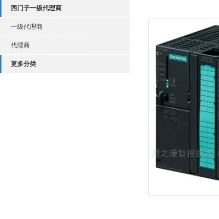
西门子一级代理商
一级代理商
代理商
更多分类