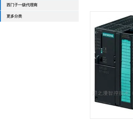
西门子一级代理商
更多分类