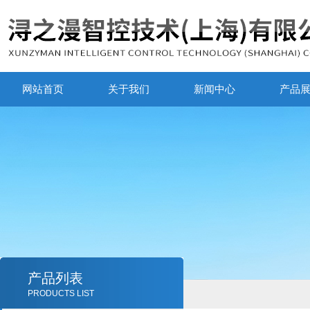
网站首页
关于我们
新闻中心
产品
产品列表
PRODUCTS LIST