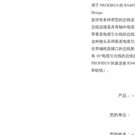
用于 PROFIBUS 的 RS
Design
提供有各种类型的总线连
总线连接器具有轴向电缆引出线
带垂直电缆引出线的总线连
这种接头采用垂直电缆引出线
在带编程器接口的总线接头和
有 30°电缆引出线的总线
PROFIBUS 快速连接 
和软线）。
产品：
您的单位：
您的姓名：