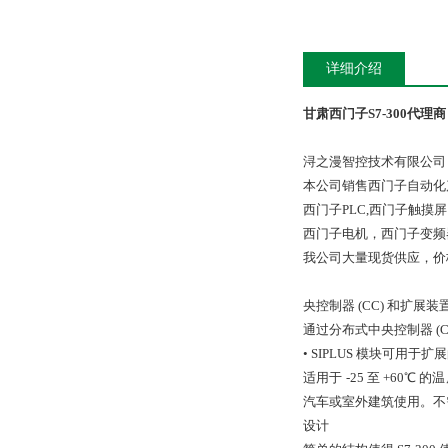
详细介绍
甘肃西门子S7-300代理商
浔之漫智控技术有限公司
本公司销售西门子自动化
西门子PLC,西门子触
西门子电机，西门子变频
我公司大量现货供应，价
央控制器 (CC) 和扩展装置 
通过分布式中央控制器 (CC
• SIPLUS 模块可用于
适用于 -25 至 +6
汽车或室外建筑使用。不需
设计