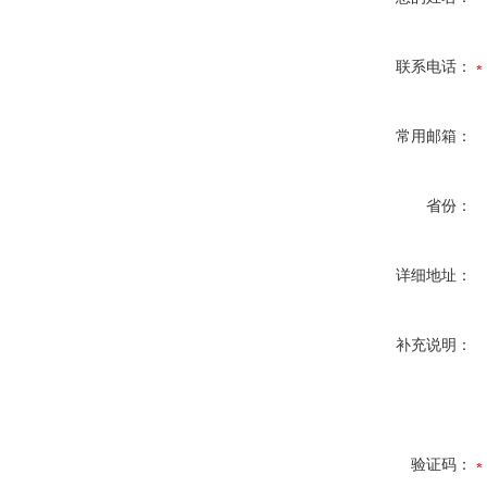
联系电话：
常用邮箱：
省份：
详细地址：
补充说明：
验证码：