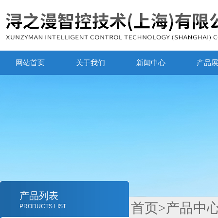
网站首页
关于我们
新闻中心
产品
产品列表
首页
>
产品中
PRODUCTS LIST