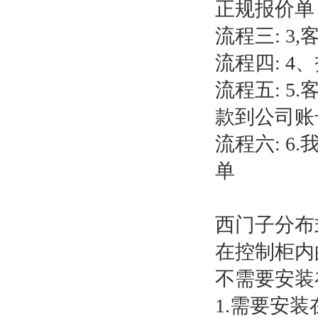
正规报价单
流程三: 
流程四: 
流程五: 
款到公司账
流程六: 
单
西门子分布式
在控制柜内的E
不需要安装
1.需要安装