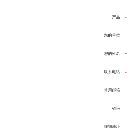
产品：
您的单位：
您的姓名：
联系电话：
常用邮箱：
省份：
详细地址：