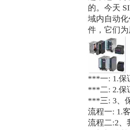
的。今天 S
域内自动化
件，它们为
***一: 1.
***二: 2
***三: 
流程一: 1
流程二:2