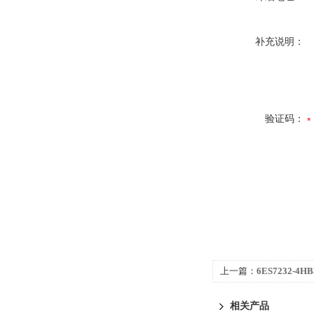
补充说明：
验证码：
上一篇：
6ES7232-4H
代理商
相关产品