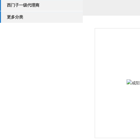
西门子一级代理商
更多分类