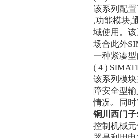
该系列配置
,功能模块
域使用。该
场合此外SIM
一种紧凑型
( 4 ) SIMAT
该系列模块
障安全型输
情况。同时
铜川西门子S
控制机械元
器是利用电