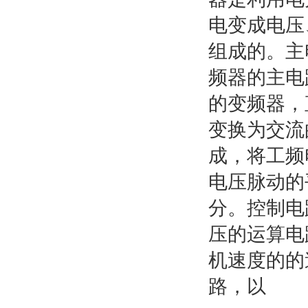
电变成电压
组成的。主
频器的主电
的变频器，
变换为交流
成，将工频
电压脉动的
分。控制电
压的运算电
机速度的的
路，以