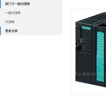
西门子一级代理商
一级代理商
代理商
更多分类