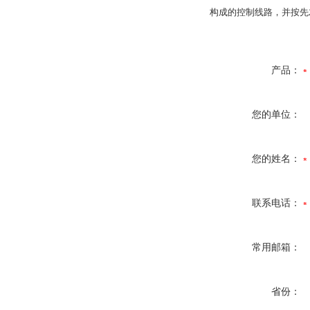
构成的控制线路，并按先
产品：
您的单位：
您的姓名：
联系电话：
常用邮箱：
省份：