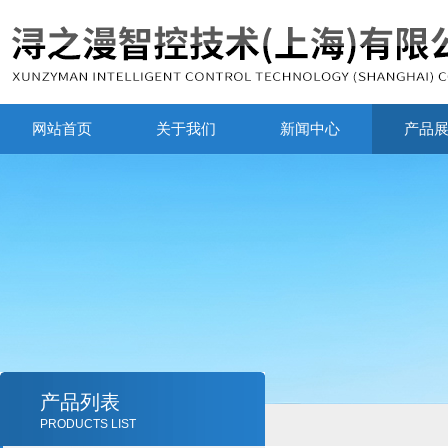
网站首页
关于我们
新闻中心
产品
产品列表
PRODUCTS LIST