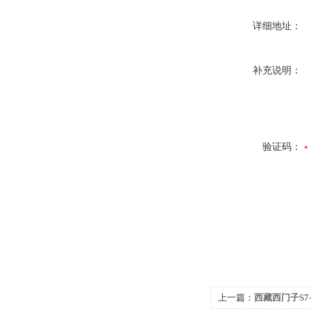
详细地址：
补充说明：
验证码：
上一篇：
西藏西门子S7-