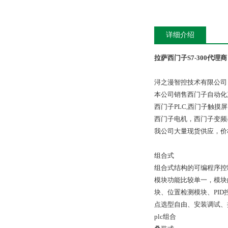
详细介绍
拉萨西门子S7-300代理商
浔之漫智控技术有限公司
本公司销售西门子自动化
西门子PLC,西门子触
西门子电机，西门子变频
我公司大量现货供应，价
组合式
组合式结构的可编程序控
模块功能比较单一，模块
块、位置检测模块、PID
点选型自由、安装调试、
plc组合