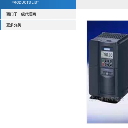
PRODUCTS LIST
西门子一级代理商
更多分类