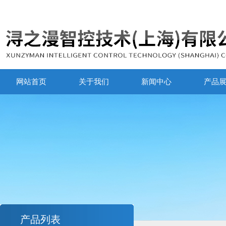
网站首页
关于我们
新闻中心
产品
产品列表