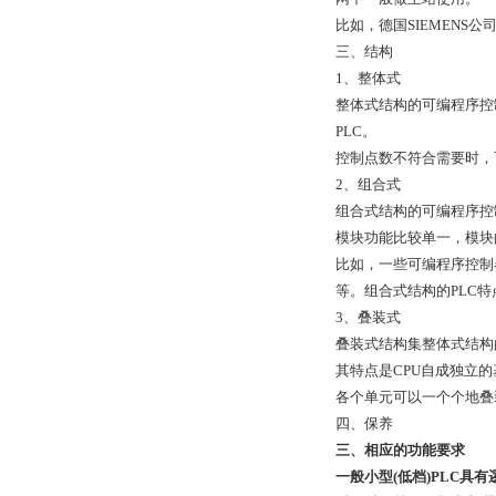
比如，德国SIEMENS公
三、结构
1、整体式
整体式结构的可编程序控
PLC。
控制点数不符合需要时，
2、组合式
组合式结构的可编程序控
模块功能比较单一，模块
比如，一些可编程序控制
等。组合式结构的PLC
3、叠装式
叠装式结构集整体式结构
其特点是CPU自成独立的
各个单元可以一个个地叠
四、保养
三、相应的功能要求
一般小型(低档)PLC