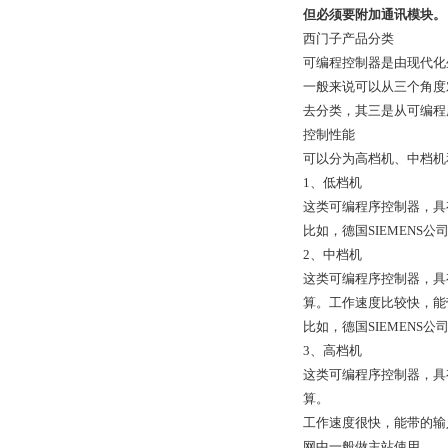
但必须要附加通讯模块。
西门子产品分类
可编程控制器是由现代化
一般来说可以从三个角度
去分类，其三是从可编程
控制性能
可以分为高档机、中档机
1、低档机
这类可编程序控制器，具
比如，德国SIEMENS公
2、中档机
这类可编程序控制器，具
算。工作速度比较快，能
比如，德国SIEMENS公
3、高档机
这类可编程序控制器，具
算。
工作速度很快，能带的输
网中一般做主站使用。