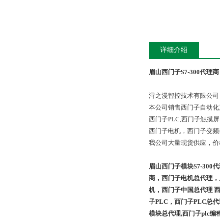
详细介绍
眉山西门子S7-300代理商
浔之漫智控技术有限公司
本公司销售西门子自动化
西门子PLC,西门子触
西门子电机，西门子变频
我公司大量现货供应，价
眉山西门子模块S7-30
商，西门子电机总代理，
机，西门子中国总代理 西门
子PLC，西门子PLC总代
模块总代理,西门子plc