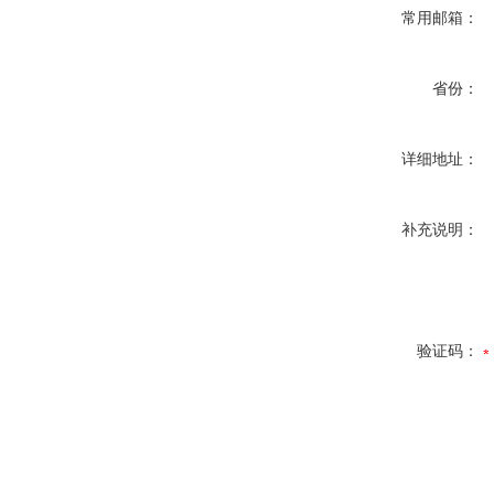
常用邮箱：
省份：
详细地址：
补充说明：
验证码：