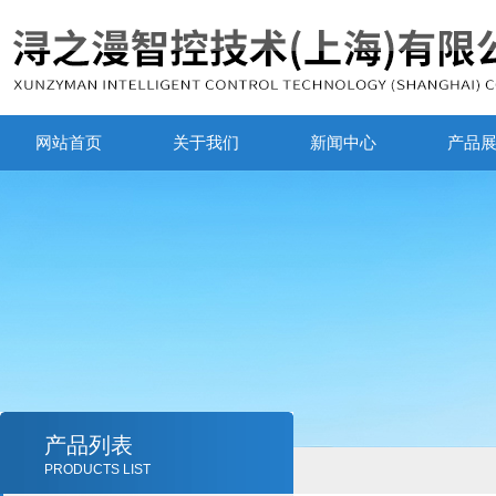
网站首页
关于我们
新闻中心
产品
产品列表
PRODUCTS LIST