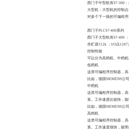
西门子中型机有S7-300：
大型机：大型机的控制点
对多个下一级的可编程序
西门子PLCS7-400系列
西门子大型机有S7-400 ：处
存贮器512k ；I/O点1267
控制性能
可以分为高档机、中档机
低档机
这类可编程序控制器，具
比如，德国SIEMENS公
中档机
这类可编程序控制器，具
算。工作速度比较快，能
比如，德国SIEMENS公
高档机
这类可编程序控制器，具
算。工作速度很快，能带