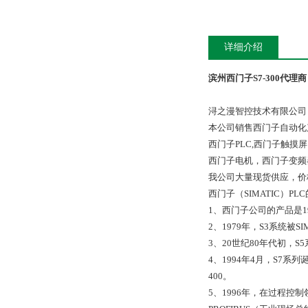
详细介绍
滨州西门子S7-300代理商
浔之漫智控技术有限公司
本公司销售西门子自动化
西门子PLC,西门子触
西门子电机，西门子变频
我公司大量现货供应，价
西门子（SIMATIC）PLC
1、西门子公司的产品是1
2、1979年，S3系统被
3、20世纪80年代初，S5
4、1994年4月，S7系
400。
5、1996年，在过程控