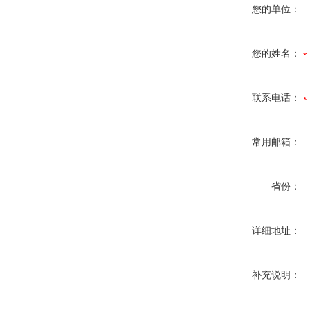
您的单位：
您的姓名：
联系电话：
常用邮箱：
省份：
详细地址：
补充说明：