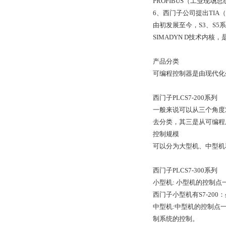
PROFIBUS（工业现
6、西门子公司提出TIA（To
由初发展至今，S3、S5
SIMADYN D技术内
产品分类
可编程控制器是由现代化
西门子PLCS7-200系列
一般来说可以从三个角度
去分类，其三是从可编程
控制规模
可以分为大型机、中型机
西门子PLCS7-300系列
小型机: 小型机的控制点
西门子小型机有S7-200：
中型机:中型机的控制点
制系统的控制。