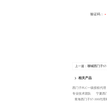
验证码：
上一篇：
聊城西门子S7-
相关产品
西门子PLC一级授权代理
专业技术团队
宁夏西门
青海西门子S7-300代