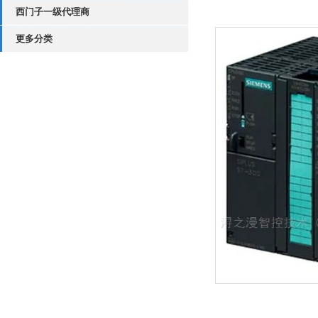
西门子一级代理商
更多分类