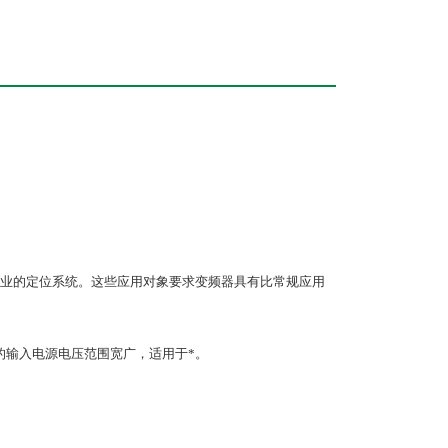
业的定位系统。这些应用对象要求变频器具有比常规应用
的输入电源电压范围宽广，适用于*。