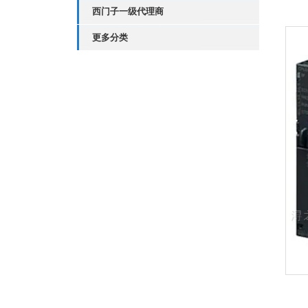
西门子一级代理商
更多分类