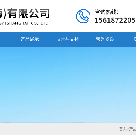
心
产品展示
技术与支持
荣誉资质
首页
>
产