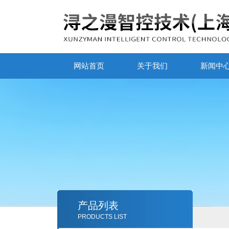
网站首页
关于我们
新闻中
产品列表
PRODUCTS LIST