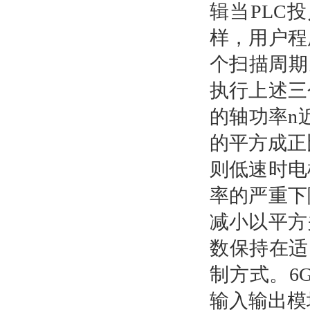
辑当PLC
样，用户程
个扫描周期
执行上述三
的轴功率n
的平方成正
则低速时电
率的严重下
减小以平方
数保持在适
制方式。6G
输入输出模