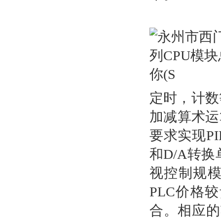
定时，计数
加减算术运
要求实现P
和D/A转
视控制规模
PLC价格
合。相应的