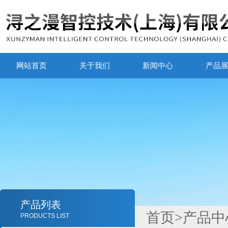
网站首页
关于我们
新闻中心
产品
产品列表
首页
>
产品中
PRODUCTS LIST