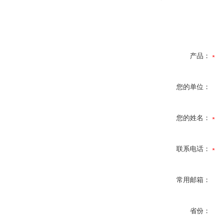
产品：
您的单位：
您的姓名：
联系电话：
常用邮箱：
省份：