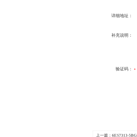
详细地址：
补充说明：
验证码：
上一篇：
6ES7313-5