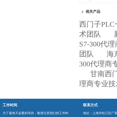
代理商
相关产品
西门子PL
术团队
S7-300
团队
海
300代理
甘南西门
理商专业技
工作时间
联系方式
为了避免不必要的等待，敬请注意我们的工作时
地址：上海市松江区广富