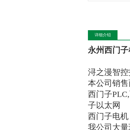
详细介绍
永州西门子
浔之漫智控
本公司销售
西门子PL
子以太网
西门子电机
我公司大量