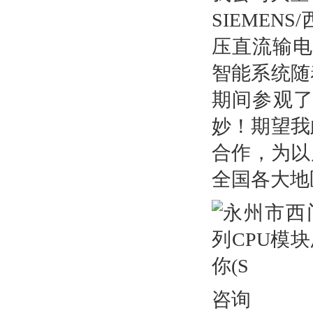
SIEMEN
压直流输电
智能系统随
期间参观
妙！期望我
合作，为以
全国各大地
咨询