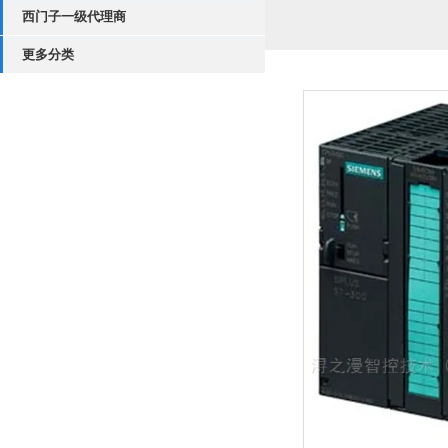
西门子一级代理商
更多分类