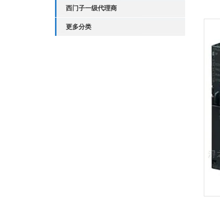
西门子一级代理商
更多分类