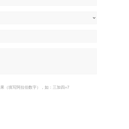
果（填写阿拉伯数字），如：三加四=7