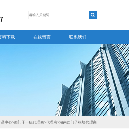
资料下载
在线留言
联系我们
产品中心
>
西门子一级代理商
>
代理商
>
湖南西门子模块代理商