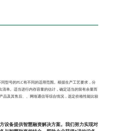
同型号的PLC有不同的适用范围。根据生产工艺要求，分
列出清单。适当进行内存容量的估计，确定适当的留有余量而
的产品及其售后、、网络通信等综合情况，选定价格性能比较
方设备提供智慧融资解决方案。我们努力实现对