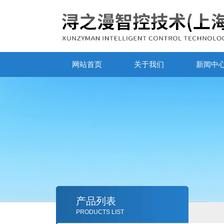
网站首页
关于我们
新闻中
产品列表
PRODUCTS LIST