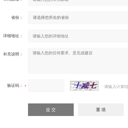
省份：
详细地址：
补充说明：
验证码：
请输入计算结