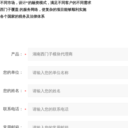
针对不同市场，设计*的融资模式，满足不同客户的不同需求
通过西门子覆盖 的服务网络，使复杂的项目能够顺利实施
了解各个国家的税务及法律体系
产品：
您的单位：
您的姓名：
联系电话：
常用邮箱：