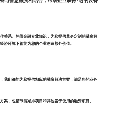
备与智慧融资相结合，帮助企业获得*进的设备
作关系。凭借金融专业知识，为您提供量身定制的融资解
经济环境下都能为您的企业创造额外价值。
，我们都能为您提供相应的融资解决方案，满足您的业务
方案，包括节能减排项目和其他基于使用的融资项目。