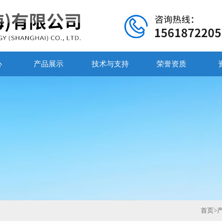
心
产品展示
技术与支持
荣誉资质
首页
>