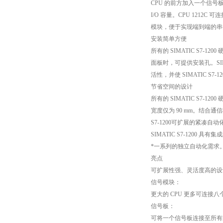
CPU 的前方加入一个信号
I/O 容量。CPU 1212C 
模块，便于实现端到端的串
安装简单方便
所有的 SIMATIC S7
面板时，可提供安装孔。SI
活性，并使 SIMATIC S
节省空间的设计
所有的 SIMATIC S7-12
宽度仅为 90 mm。结合
S7-1200可扩展的紧凑自
SIMATIC S7-120
*一系列的独立自动化需求
亮点
可扩展性强、灵活度高的设
信号模块：
更大的 CPU 更多可连接
信号板：
可将一个信号板连接至所有的 