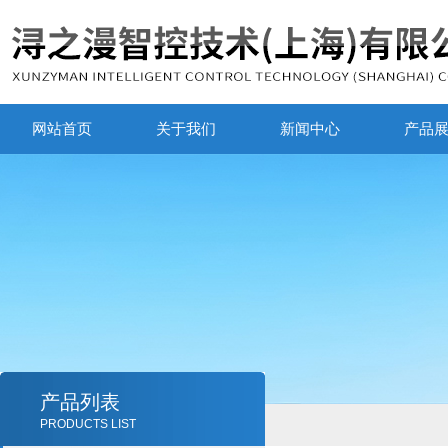
网站首页
关于我们
新闻中心
产品
产品列表
PRODUCTS LIST