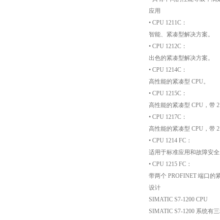
应用
• CPU 1211C：
智能、紧凑型解决方案。
• CPU 1212C：
出色的紧凑型解决方案。
• CPU 1214C：
高性能的紧凑型 CPU。
• CPU 1215C：
高性能的紧凑型 CPU，带 
• CPU 1217C：
高性能的紧凑型 CPU，带 
• CPU 1214 FC：
适用于标准应用和故障安全应
• CPU 1215 FC：
带两个 PROFINET 端
设计
SIMATIC S7-1200 CPU
SIMATIC S7-1200 