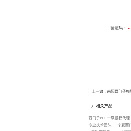
验证码：
上一篇：
南阳西门子模
相关产品
西门子PLC一级授权代理
专业技术团队
宁夏西门