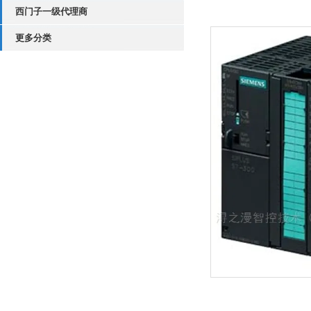
西门子一级代理商
更多分类