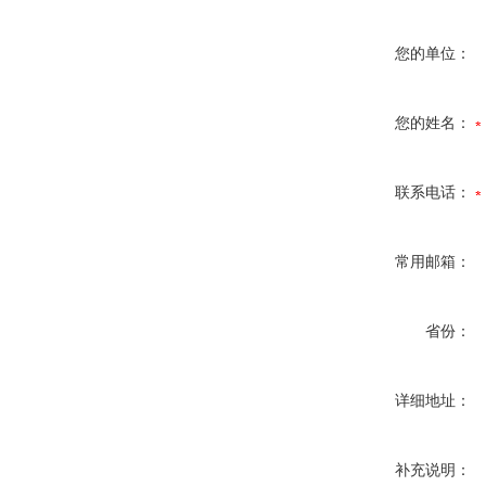
您的单位：
您的姓名：
联系电话：
常用邮箱：
省份：
详细地址：
补充说明：