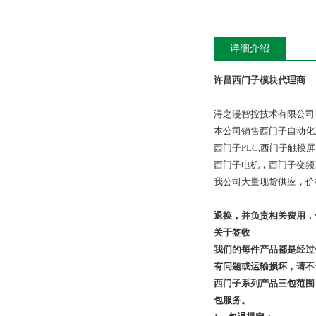
详细介绍
许昌西门子模块代理商
浔之漫智控技术有限公司
本公司销售西门子自动化
西门子PLC,西门子触
西门子电机，西门子变频
我公司大量现货供应，价
退换，并负责相关费用，
关于签收
我们的每件产品都是经过
有问题或运输损坏，请不
西门子系列产品三包范围
包服务。