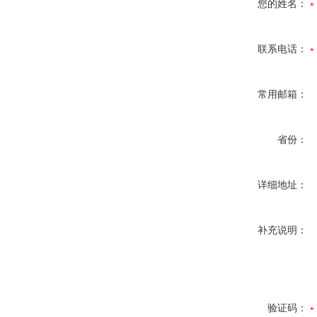
您的姓名：
联系电话：
常用邮箱：
省份：
详细地址：
补充说明：
验证码：