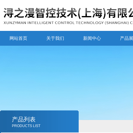
网站首页
关于我们
新闻中心
产品
产品列表
PRODUCTS LIST