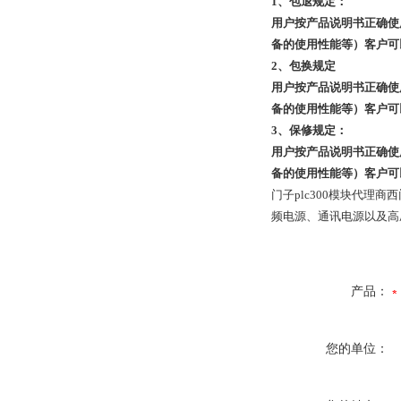
1、包退规定：
用户按产品说明书正确使
备的使用性能等）客户可
2、包换规定
用户按产品说明书正确使
备的使用性能等）客户可
3、保修规定：
用户按产品说明书正确使
备的使用性能等）客户可
门子plc300模块代理商
西
频电源、通讯电源以及高
产品：
您的单位：