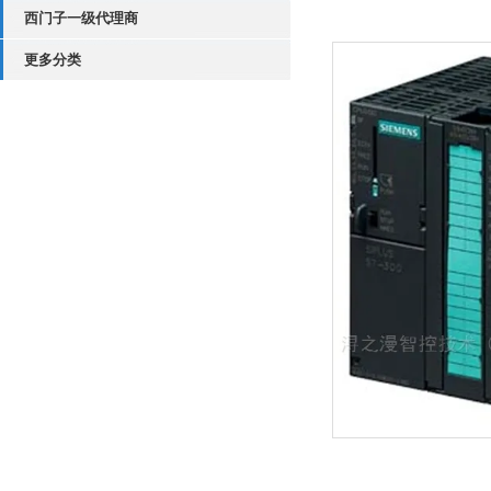
西门子一级代理商
更多分类