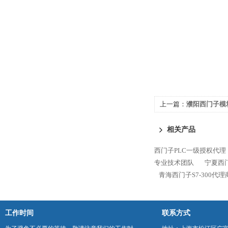
上一篇：
濮阳西门子模
相关产品
西门子PLC一级授权代理
专业技术团队
宁夏西门
青海西门子S7-300代
工作时间
联系方式