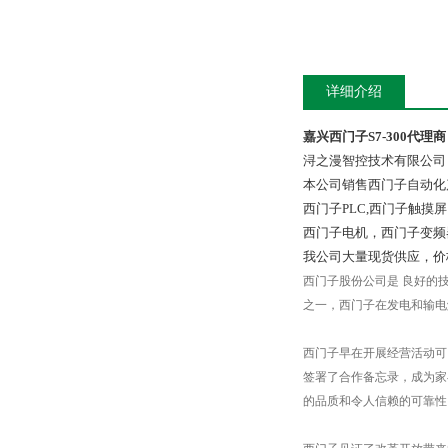
详细介绍
嘉兴西门子S7-300代理商
浔之漫智控技术有限公司
本公司销售西门子自动化
西门子PLC,西门子触
西门子电机，西门子变频
我公司大量现货供应，价
西门子股份公司是 良好的
之一，西门子在发电和输电
西门子早在开展经营活动可
签署了合作备忘录，成为家
的品质和令人信赖的可靠性