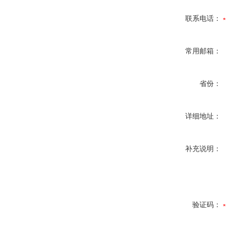
联系电话：
常用邮箱：
省份：
详细地址：
补充说明：
验证码：