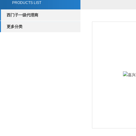
PRODUCTS LIST
西门子一级代理商
更多分类