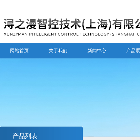
网站首页
关于我们
新闻中心
产品
产品列表