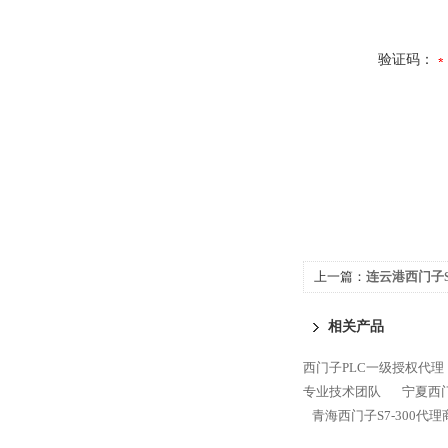
验证码：
上一篇：
连云港西门子S
相关产品
西门子PLC一级授权代理
专业技术团队
宁夏西门
青海西门子S7-300代