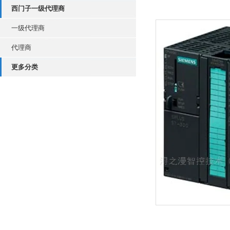
西门子一级代理商
一级代理商
代理商
更多分类