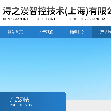
网站首页
关于我们
新闻中心
产品
产品列表
PRODUCTS LIST