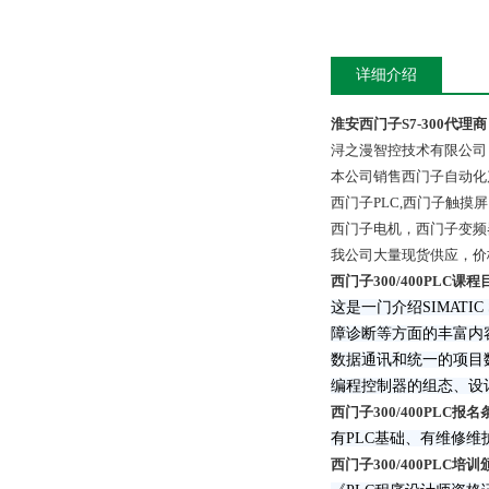
详细介绍
淮安西门子S7-300代理商
浔之漫智控技术有限公司
本公司销售西门子自动化
西门子PLC,西门子触
西门子电机，西门子变频
我公司大量现货供应，价
西门子300/400PLC课程
这是一门介绍SIMATI
障诊断等方面的丰富内容
数据通讯和统一的项目
编程控制器的组态、设
西门子300/400PLC报名
有PLC基础、有维修维护
西门子300/400PLC培