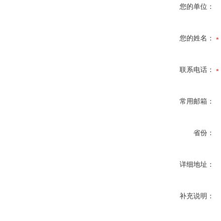
您的单位：
您的姓名：
联系电话：
常用邮箱：
省份：
详细地址：
补充说明：