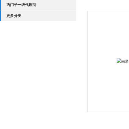
西门子一级代理商
更多分类