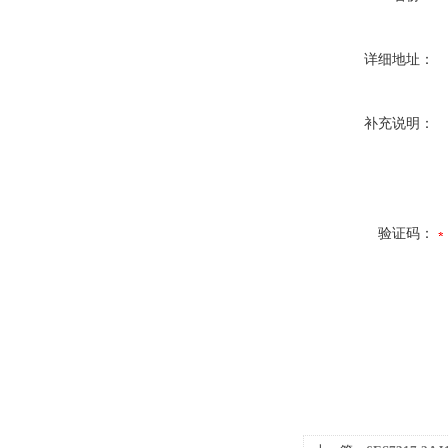
详细地址：
补充说明：
验证码：