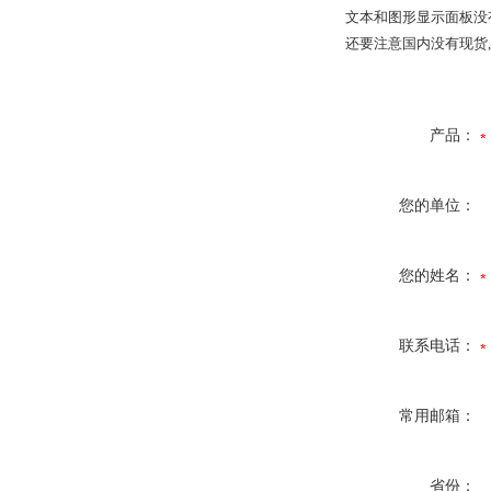
文本和图形显示面板没有
还要注意国内没有现货,
产品：
您的单位：
您的姓名：
联系电话：
常用邮箱：
省份：