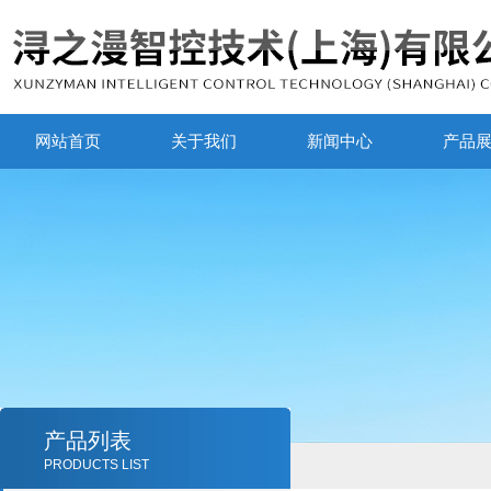
网站首页
关于我们
新闻中心
产品
产品列表
PRODUCTS LIST