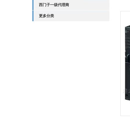
西门子一级代理商
更多分类