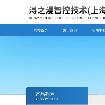
网站首页
关于我们
新闻中
产品列表
PRODUCTS LIST