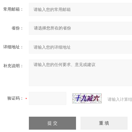
常用邮箱：
省份：
详细地址：
补充说明：
验证码：
请输入计算结