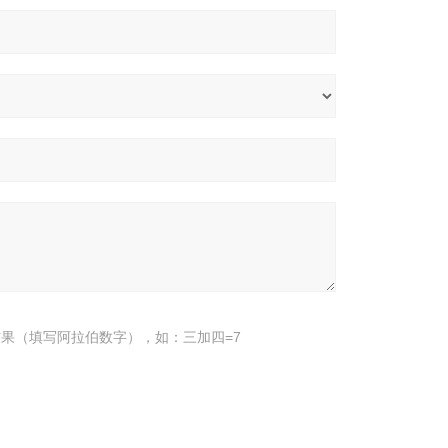
果（填写阿拉伯数字），如：三加四=7