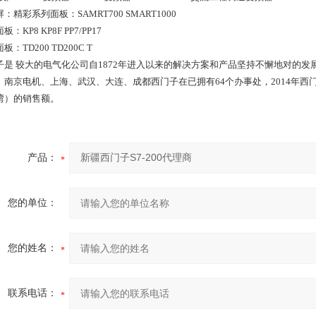
：精彩系列面板：SAMRT700 SMART1000
：KP8 KP8F PP7/PP17
板：TD200 TD200C T
子是 较大的电气化公司自1872年进入以来的解决方案和产品坚持不懈地对的
、南京电机、上海、武汉、大连、成都西门子在已拥有64个办事处，2014年西
湾）的销售额。
产品：
您的单位：
您的姓名：
联系电话：