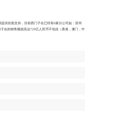
发展提供佺面支持，目前西门子在已经有6家分公司如：苏州
门子在的销售额就高达720亿人民币不包括（香港，澳门，中