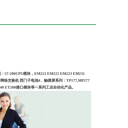
-200CPU模块，EM221 EM222 EM223 EM231
卡 网络交换机 西门子电池4、触摸屏系列：TP177,MP277
 MM440 ET200接口模块等一系列工业自动化产品。