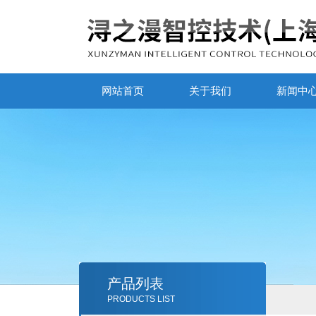
网站首页
关于我们
新闻中
产品列表
PRODUCTS LIST