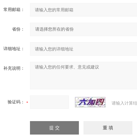
常用邮箱：
省份：
详细地址：
补充说明：
验证码：
请输入计算结