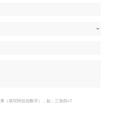
果（填写阿拉伯数字），如：三加四=7