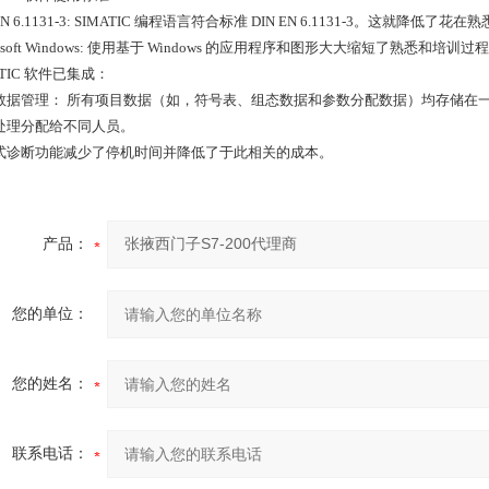
 EN 6.1131-3: SIMATIC 编程语言符合标准 DIN EN 6.1131-3。这就降低
rosoft Windows: 使用基于 Windows 的应用程序和图形大大缩短了熟悉和培训过
ATIC 软件已集成：
数据管理： 所有项目数据（如，符号表、组态数据和参数分配数据）均存储在
处理分配给不同人员。
式诊断功能减少了停机时间并降低了于此相关的成本。
产品：
您的单位：
您的姓名：
联系电话：