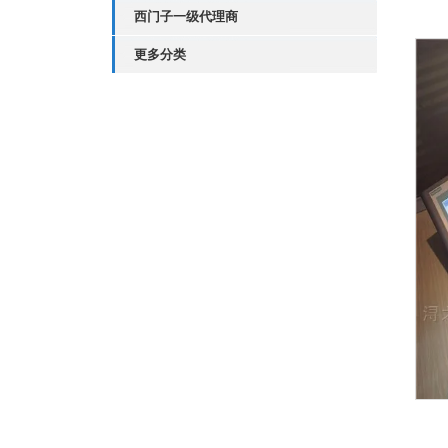
西门子一级代理商
更多分类