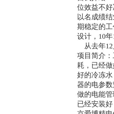
位效益不好
以名成绩结
期稳定的工
设计，10
从去年12
项目简介：
耗，已经做
好的冷冻水
器的电参数
做的电能管
已经安装好
京爱博精电