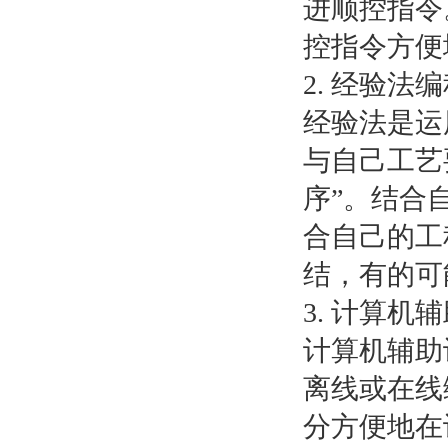
进顺控指令
控指令方便
2. 经验法
经验法是运
与自己工艺
序”。结合
合自己的工
结，有的可
3. 计算机
计算机辅助
离线或在线
分方便地在