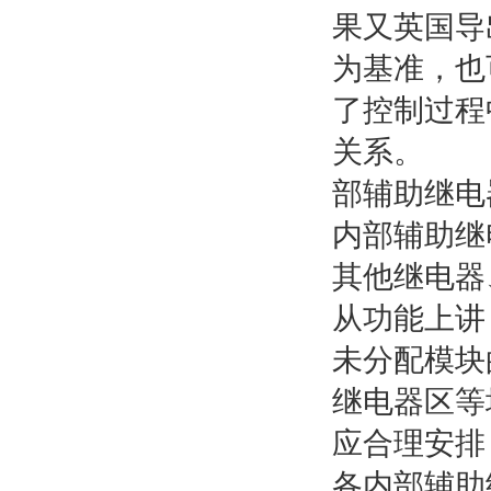
果又英国导
为基准，也
了控制过程
关系。
部辅助继电
内部辅助继
其他继电器
从功能上讲
未分配模块的
继电器区等
应合理安排
各内部辅助