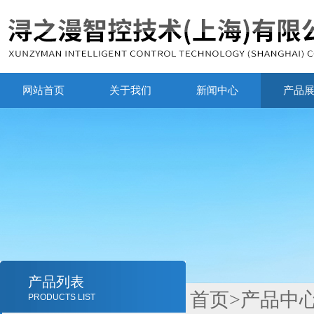
网站首页
关于我们
新闻中心
产品
产品列表
首页
>
产品中
PRODUCTS LIST