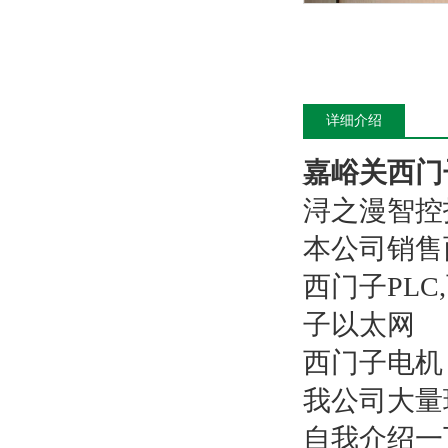
详细介绍
嘉峪关西门子
浔之漫智控
本公司销售
西门子PL
子以太网
西门子电机
我公司大量
自我介绍一