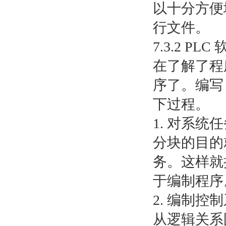
以十分方便
行文件。
7.3.2 P
在了解了程
序了。编写
下过程。
1. 对系统
分块的目的
务。这样就
于编制程序
2. 编制
从逻辑关系