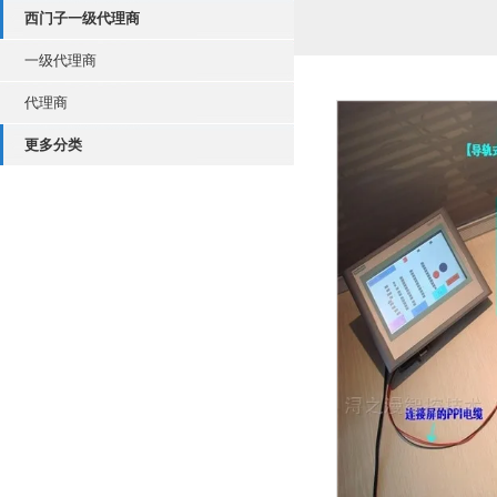
西门子一级代理商
一级代理商
代理商
更多分类