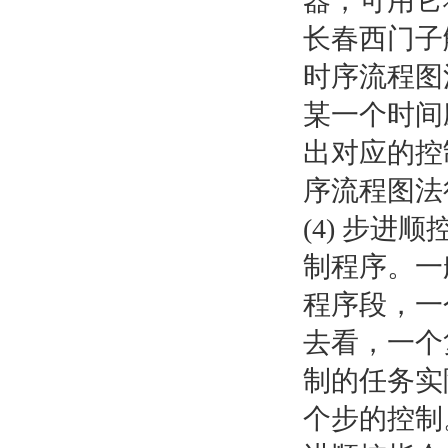
器，可用它将
长春西门子
时序流程图
某一个时间
出对应的控
序流程图法
(4) 步
制程序。一
程序段，一
去看，一个
制的任务实
个步的控制。