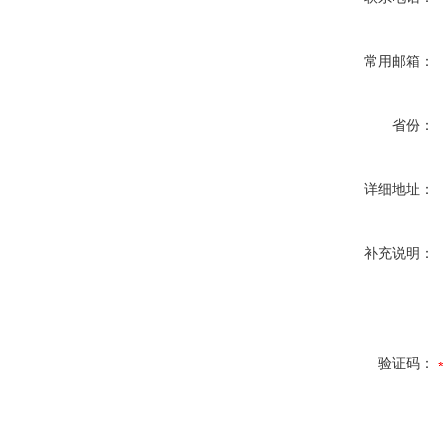
常用邮箱：
省份：
详细地址：
补充说明：
验证码：