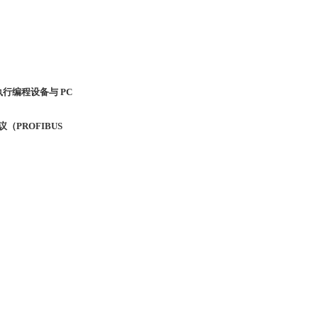
来执行编程设备与 PC
PROFIBUS