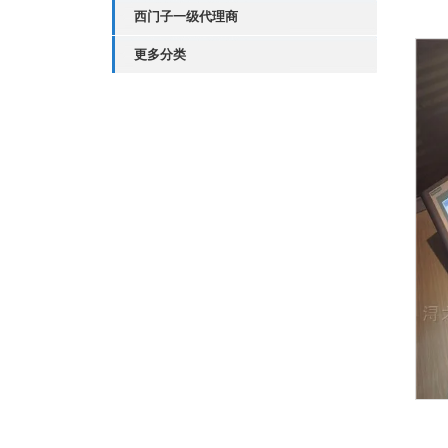
西门子一级代理商
更多分类