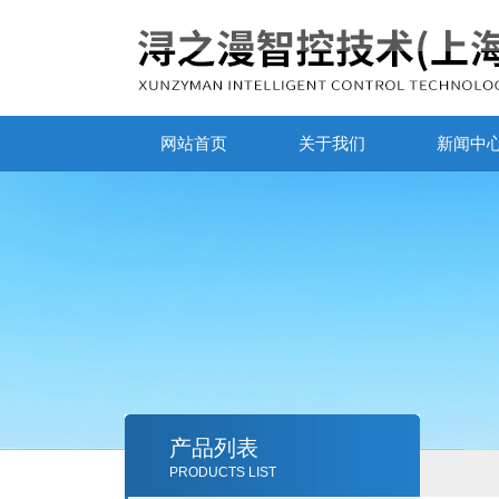
网站首页
关于我们
新闻中
产品列表
PRODUCTS LIST