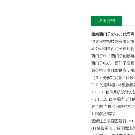
详细介绍
曲靖西门子S7-200代理商
浔之漫智控技术有限公司
本公司销售西门子自动化
西门子PLC,西门子触
西门子电机，西门子变频
我公司大量现货供应，价
（ 3 ）分配定时器 / 计数
PLC 的定时器 / 计数
7.3 PLC 软件系统设计
7.3.1 PLC 软件系统设
在了解了 PLC 程序结
1. 图解法编程
图解法是靠画图进行 P
(1) 梯形图法：梯形图