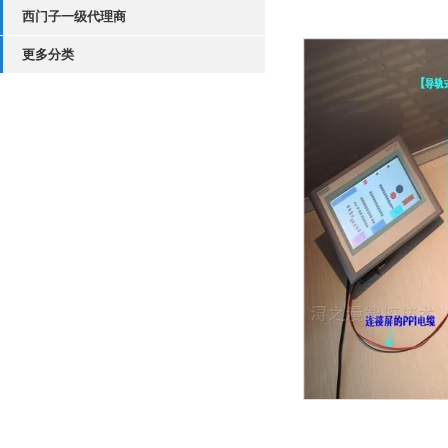
西门子一级代理商
更多分类