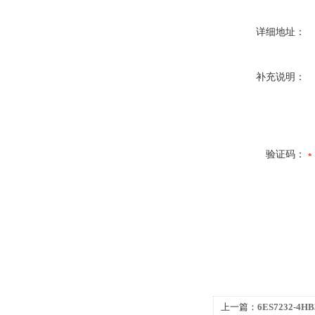
详细地址：
补充说明：
验证码：
上一篇：
6ES7232-4H