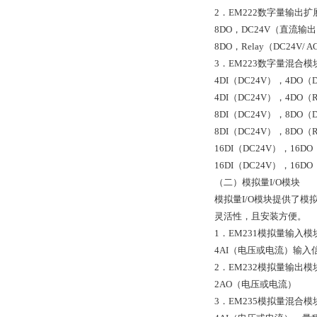
2．EM222数字量输出扩
8DO，DC24V（直流输
8DO，Relay（DC24V/
3．EM223数字量混合模
4DI（DC24V），4DO（D
4DI（DC24V），4DO（Re
8DI（DC24V），8DO（D
8DI（DC24V），8DO（Re
16DI（DC24V），16DO（
16DI（DC24V），16DO
（二）模拟量I/O模块
模拟量I/O模块提供了
灵活性，且安装方便。
1．EM231模拟量输入模
4AI（电压或电流）输入
2．EM232模拟量输出模
2AO（电压或电流）
3．EM235模拟量混合模