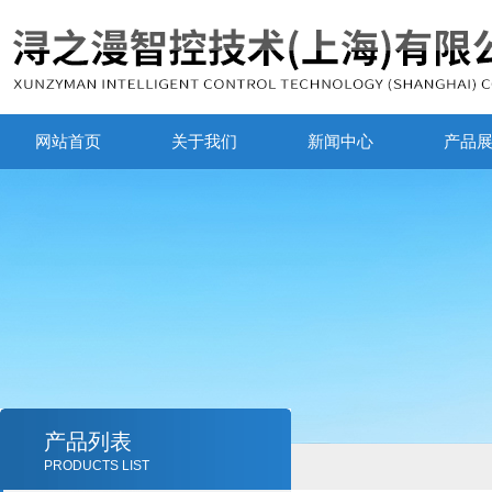
网站首页
关于我们
新闻中心
产品
产品列表
PRODUCTS LIST