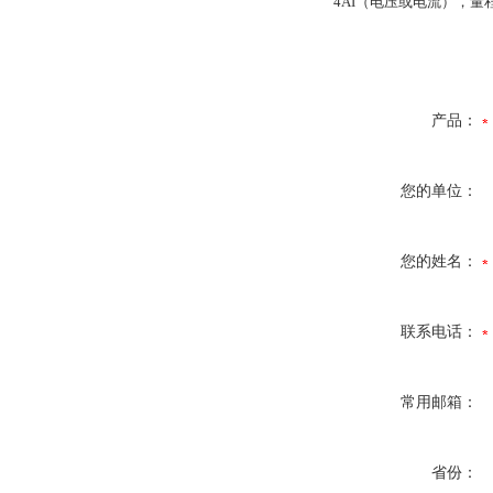
4AI（电压或电流），量程
产品：
您的单位：
您的姓名：
联系电话：
常用邮箱：
省份：