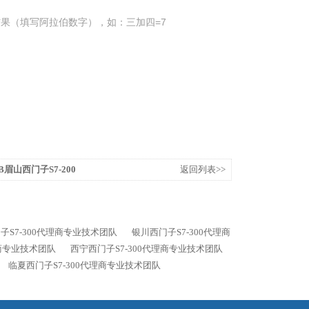
果（填写阿拉伯数字），如：三加四=7
0XB眉山西门子S7-200
返回列表>>
子S7-300代理商专业技术团队
银川西门子S7-300代理商
理商专业技术团队
西宁西门子S7-300代理商专业技术团队
临夏西门子S7-300代理商专业技术团队