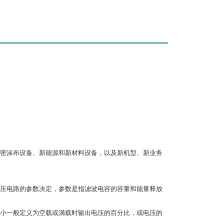
密涂布设备、新能源和新材料设备，以及新机型、新业务
压电路的参数决定，参数是指滤波电容的容量和能量释放
小一般定义为空载或满载时输出电压的百分比，或电压的