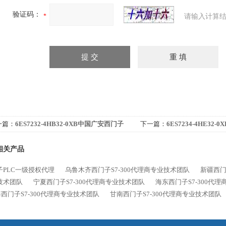
验证码：
请输入计算结
一篇：
6ES7232-4HB32-0XB中国广安西门子
下一篇：
6ES7234-4HE32-
-200代理商
代理商
相关产品
子PLC一级授权代理
乌鲁木齐西门子S7-300代理商专业技术团队
新疆西门
技术团队
宁夏西门子S7-300代理商专业技术团队
海东西门子S7-300代
西门子S7-300代理商专业技术团队
甘南西门子S7-300代理商专业技术团队