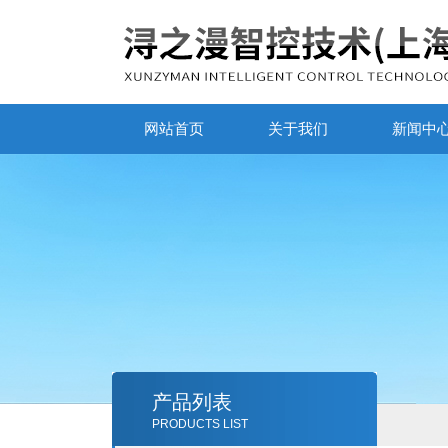
网站首页
关于我们
新闻中
产品列表
PRODUCTS LIST