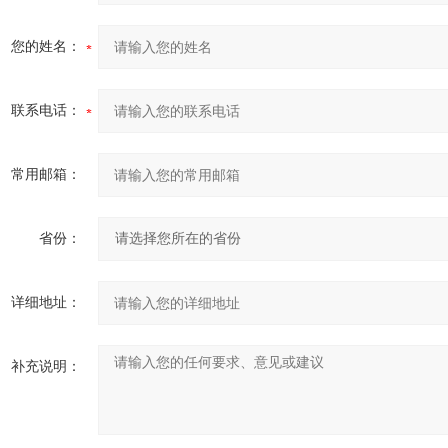
您的姓名：
联系电话：
常用邮箱：
省份：
详细地址：
补充说明：