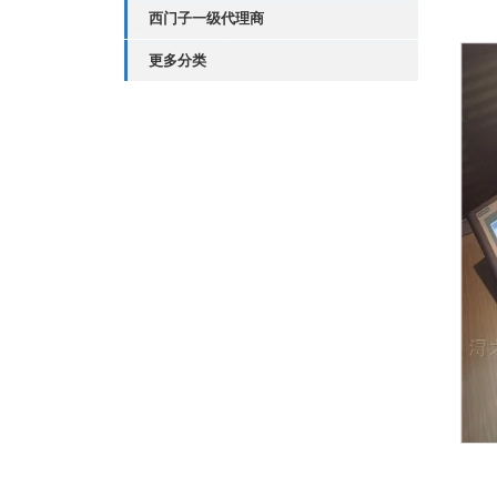
西门子一级代理商
更多分类