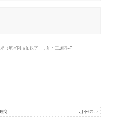
果（填写阿拉伯数字），如：三加四=7
代理商
返回列表>>