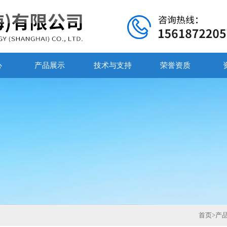
心
产品展示
技术与支持
荣誉资质
首页
>
产