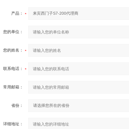
产品：
您的单位：
您的姓名：
联系电话：
常用邮箱：
省份：
详细地址：