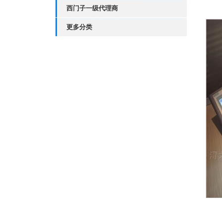
西门子一级代理商
更多分类