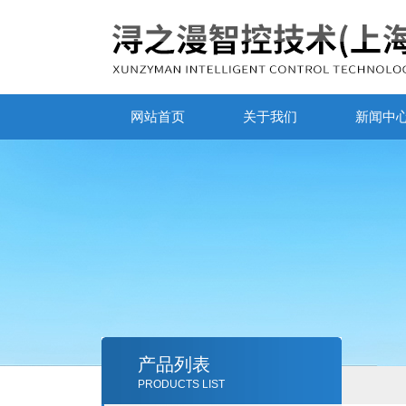
网站首页
关于我们
新闻中
产品列表
PRODUCTS LIST